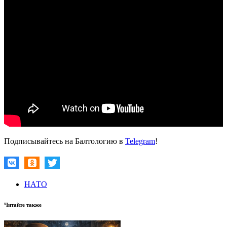
Подписывайтесь на Балтологию в
Telegram
!
НАТО
Читайте также