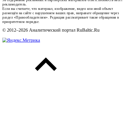
рекламодатель.
Если вы считаете, что материал, изображение, видео или иной объект
размещён на сайте с нарушением ваших прав, направьте обращение через
раздел «Правообладателям». Редакция рассматривает такие обращения в
приоритетном порядке.
© 2012–2026 Аналитический портал RuBaltic.Ru