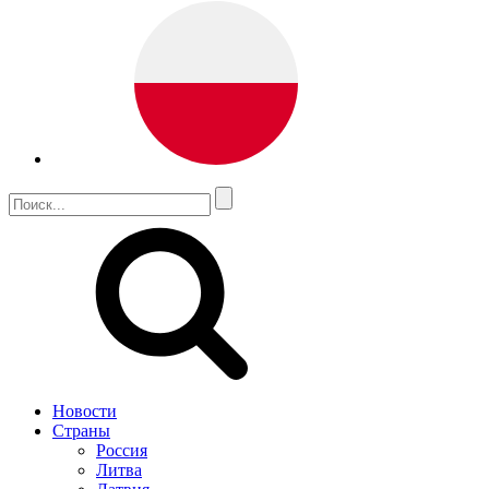
Новости
Страны
Россия
Литва