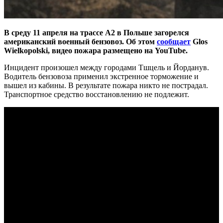
В среду 11 апреля на трассе A2 в Польше загорелся
американский военный бензовоз. Об этом
сообщает
Glos
Wielkopolski, видео пожара размещено на YouTube.
Инцидент произошел между городами Тшцель и Йорданув.
Водитель бензовоза применил экстренное торможение и
вышел из кабины. В результате пожара никто не пострадал.
Транспортное средство восстановлению не подлежит.