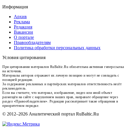
Информация
Архив
Реклама
Редакция
Вакансии
О портале
Правообладателям
Политика обработки персональных данных
Условия цитирования
При цитировании материалов RuBaltic.Ru обязательна активная гиперссылка
на источник.
Материалы авторов отражают их личную позицию и могут не совпадать с
позицией редакции.
За содержание рекламных и партнёрских материалов ответственность несёт
рекламодатель.
Если вы считаете, что материал, изображение, видео или иной объект
размещён на сайте с нарушением ваших прав, направьте обращение через
раздел «Правообладателям». Редакция рассматривает такие обращения в
приоритетном порядке.
© 2012–2026 Аналитический портал RuBaltic.Ru