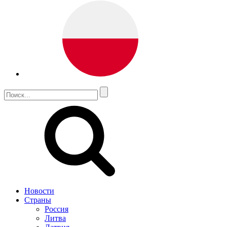
Новости
Страны
Россия
Литва