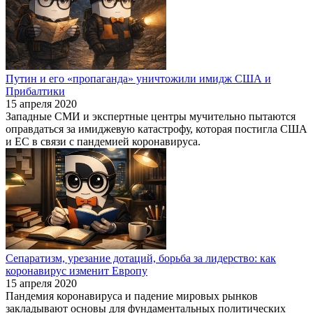
Путин и его «пропаганда» уничтожили имидж США и
Прибалтики
15 апреля 2020
Западные СМИ и экспертные центры мучительно пытаются
оправдаться за имиджевую катастрофу, которая постигла США
и ЕС в связи с пандемией коронавируса.
Сепаратизм, урезание дотаций, борьба за лидерство: как
коронавирус изменит Европу
15 апреля 2020
Пандемия коронавируса и падение мировых рынков
закладывают основы для фундаментальных политических