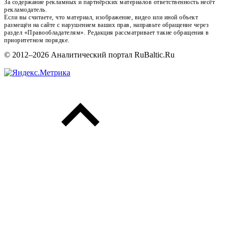
За содержание рекламных и партнёрских материалов ответственность несёт
рекламодатель.
Если вы считаете, что материал, изображение, видео или иной объект
размещён на сайте с нарушением ваших прав, направьте обращение через
раздел «Правообладателям». Редакция рассматривает такие обращения в
приоритетном порядке.
© 2012–2026 Аналитический портал RuBaltic.Ru