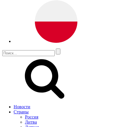
Новости
Страны
Россия
Литва