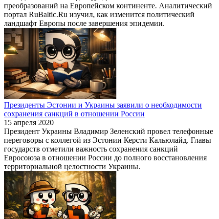
преобразований на Европейском континенте. Аналитический
портал RuBaltic.Ru изучил, как изменится политический
ландшафт Европы после завершения эпидемии.
Президенты Эстонии и Украины заявили о необходимости
сохранения санкций в отношении России
15 апреля 2020
Президент Украины Владимир Зеленский провел телефонные
переговоры с коллегой из Эстонии Керсти Кальюлайд. Главы
государств отметили важность сохранения санкций
Евросоюза в отношении России до полного восстановления
территориальной целостности Украины.