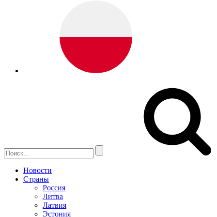
Новости
Страны
Россия
Литва
Латвия
Эстония