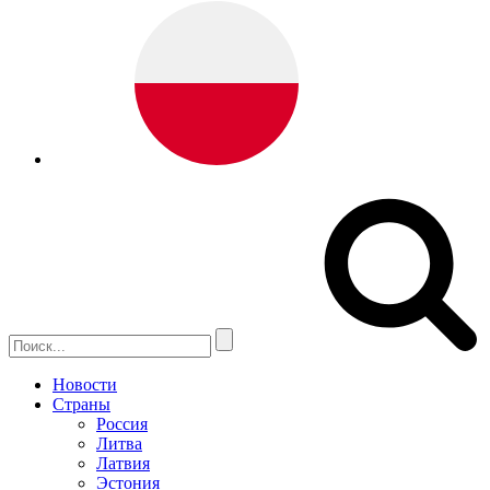
Новости
Страны
Россия
Литва
Латвия
Эстония