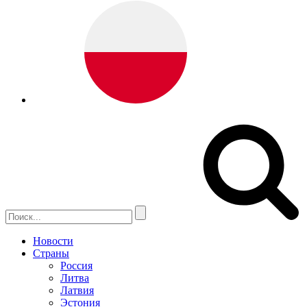
Новости
Страны
Россия
Литва
Латвия
Эстония