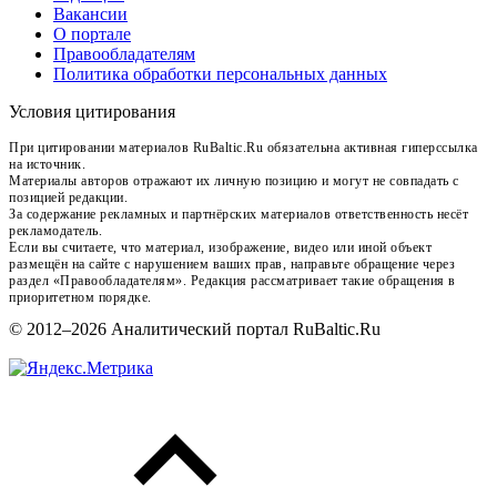
Вакансии
О портале
Правообладателям
Политика обработки персональных данных
Условия цитирования
При цитировании материалов RuBaltic.Ru обязательна активная гиперссылка
на источник.
Материалы авторов отражают их личную позицию и могут не совпадать с
позицией редакции.
За содержание рекламных и партнёрских материалов ответственность несёт
рекламодатель.
Если вы считаете, что материал, изображение, видео или иной объект
размещён на сайте с нарушением ваших прав, направьте обращение через
раздел «Правообладателям». Редакция рассматривает такие обращения в
приоритетном порядке.
© 2012–2026 Аналитический портал RuBaltic.Ru