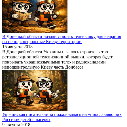
В Донецкой области начали строить телевышку для вещания
на неподконтрольные Киеву территории
15 августа 2018
В Донецкой области Украины началось строительство
ретрансляционной телевизионной вышки, которая будет
покрывать украиноязычными теле- и радиоканалами
неподконтрольную Киеву часть Донбасса.
Украинская писательница пожаловалась на «прославляющих
Россию» детей в лагерях
9 августа 2018