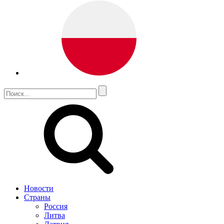
Новости
Страны
Россия
Литва