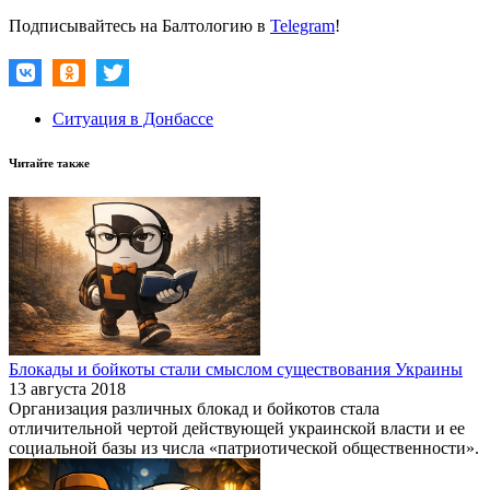
Подписывайтесь на Балтологию в
Telegram
!
Ситуация в Донбассе
Читайте также
Блокады и бойкоты стали смыслом существования Украины
13 августа 2018
Организация различных блокад и бойкотов стала
отличительной чертой действующей украинской власти и ее
социальной базы из числа «патриотической общественности».