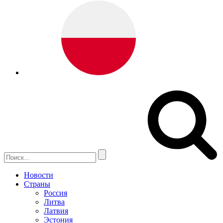
Новости
Страны
Россия
Литва
Латвия
Эстония