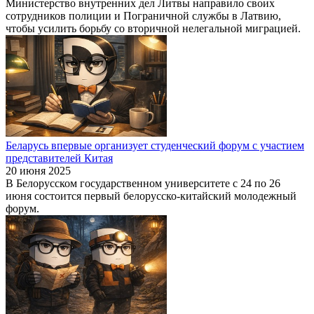
Министерство внутренних дел Литвы направило своих
сотрудников полиции и Пограничной службы в Латвию,
чтобы усилить борьбу со вторичной нелегальной миграцией.
Беларусь впервые организует студенческий форум с участием
представителей Китая
20 июня 2025
В Белорусском государственном университете с 24 по 26
июня состоится первый белорусско-китайский молодежный
форум.