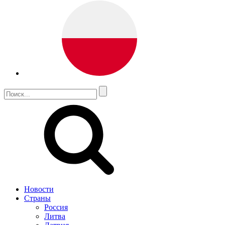
Новости
Страны
Россия
Литва