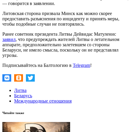
— говорится в заявлении.
Литовская сторона призвала Минск как можно скорее
предоставить разъяснения по инциденту и принять меры,
чтобы подобные случаи не повторялись.
Ранее советник президента Литвы Дейвидас Матуленис
заявил
, что предупреждать жителей Литвы о летательном
аппарате, предположительно залетевшем со стороны
Беларуси, не имело смысла, поскольку он не представлял
угрозы.
Подписывайтесь на Балтологию в
Telegram
!
Литва
Беларусь
Международные отношения
Читайте также