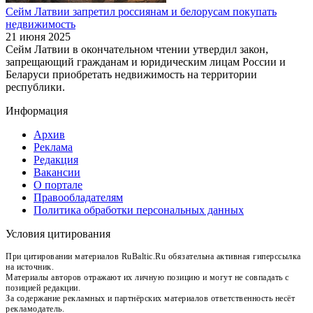
Сейм Латвии запретил россиянам и белорусам покупать
недвижимость
21 июня 2025
Сейм Латвии в окончательном чтении утвердил закон,
запрещающий гражданам и юридическим лицам России и
Беларуси приобретать недвижимость на территории
республики.
Информация
Архив
Реклама
Редакция
Вакансии
О портале
Правообладателям
Политика обработки персональных данных
Условия цитирования
При цитировании материалов RuBaltic.Ru обязательна активная гиперссылка
на источник.
Материалы авторов отражают их личную позицию и могут не совпадать с
позицией редакции.
За содержание рекламных и партнёрских материалов ответственность несёт
рекламодатель.