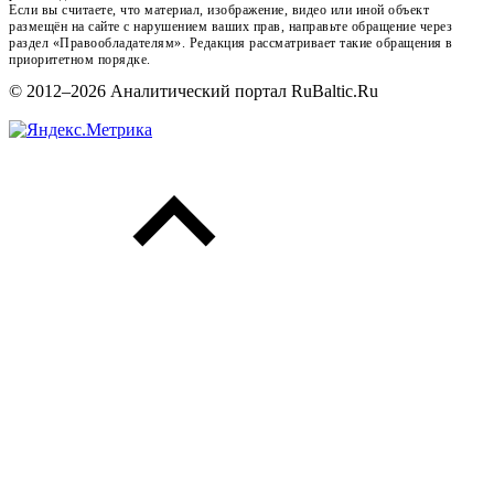
Если вы считаете, что материал, изображение, видео или иной объект
размещён на сайте с нарушением ваших прав, направьте обращение через
раздел «Правообладателям». Редакция рассматривает такие обращения в
приоритетном порядке.
© 2012–2026 Аналитический портал RuBaltic.Ru