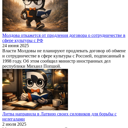
Молдова откажется от продления договора о сотрудничестве в
сфере культуры с РФ
24 июня 2025
Власти Молдовы не планируют продлевать договор об обмене
и сотрудничестве в сфере культуры с Россией, подписанный в
1998 году. Об этом сообщил министр иностранных дел
республики Михаил Попшой.
Литва направила в Латвию своих силовиков для борьбы с
нелегалами
2 июля 2025