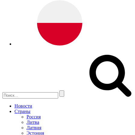
Новости
Страны
Россия
Литва
Латвия
Эстония