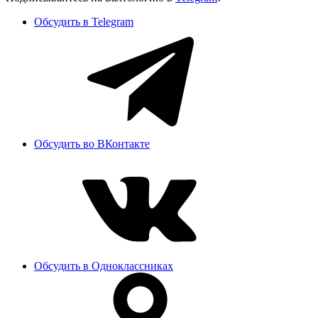
Обсудить в Telegram
Обсудить во ВКонтакте
Обсудить в Одноклассниках