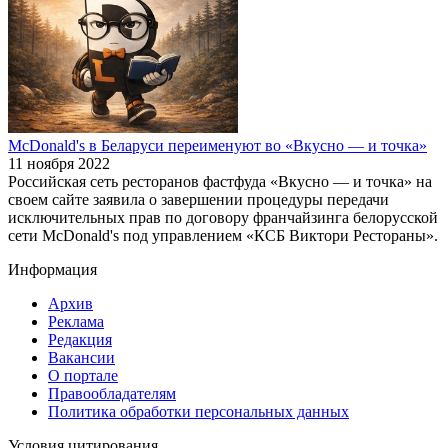
McDonald's в Беларуси переименуют во «Вкусно — и точка»
11 ноября 2022
Российская сеть ресторанов фастфуда «Вкусно — и точка» на
своем сайте заявила о завершении процедуры передачи
исключительных прав по договору франчайзинга белорусской
сети McDonald's под управлением «КСБ Виктори Рестораны».
Информация
Архив
Реклама
Редакция
Вакансии
О портале
Правообладателям
Политика обработки персональных данных
Условия цитирования