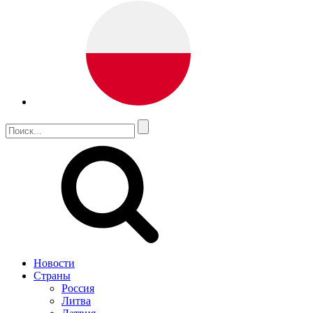
Новости
Страны
Россия
Литва