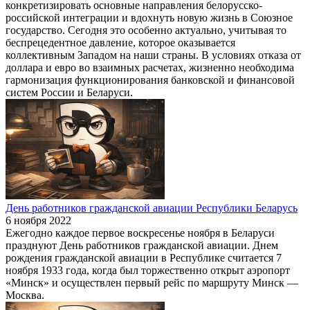
конкретизировать основные направления белорусско-
российской интеграции и вдохнуть новую жизнь в Союзное
государство. Сегодня это особенно актуально, учитывая то
беспрецедентное давление, которое оказывается
коллективным Западом на наши страны. В условиях отказа от
доллара и евро во взаимных расчетах, жизненно необходима
гармонизация функционирования банковской и финансовой
систем России и Беларуси.
День работников гражданской авиации Республики Беларусь
6 ноября 2022
Ежегодно каждое первое воскресенье ноября в Беларуси
празднуют День работников гражданской авиации. Днем
рождения гражданской авиации в Республике считается 7
ноября 1933 года, когда был торжественно открыт аэропорт
«Минск» и осуществлен первый рейс по маршруту Минск —
Москва.