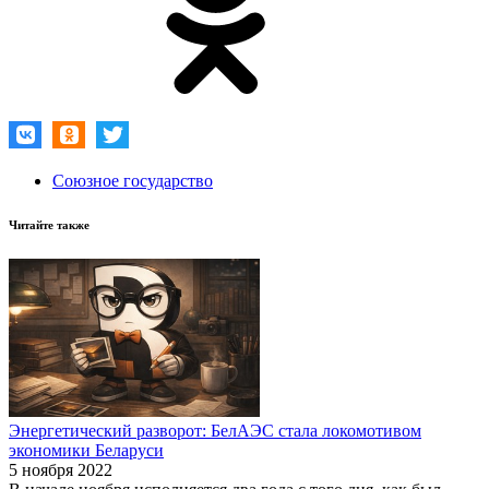
Союзное государство
Читайте также
Энергетический разворот: БелАЭС стала локомотивом
экономики Беларуси
5 ноября 2022