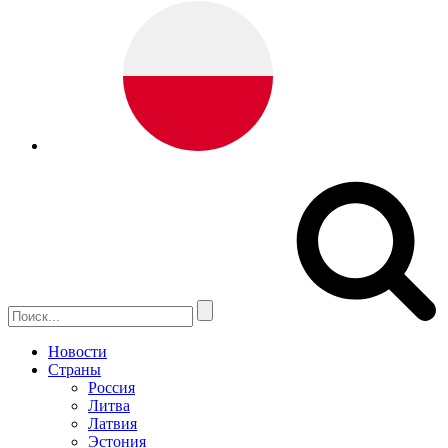
Новости
Страны
Россия
Литва
Латвия
Эстония