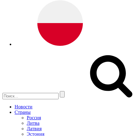
Новости
Страны
Россия
Литва
Латвия
Эстония