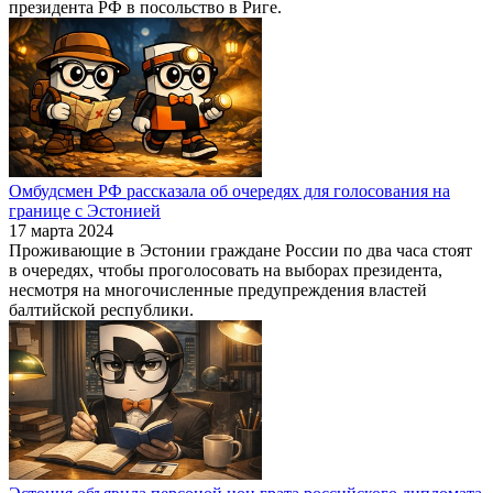
президента РФ в посольство в Риге.
Омбудсмен РФ рассказала об очередях для голосования на
границе с Эстонией
17 марта 2024
Проживающие в Эстонии граждане России по два часа стоят
в очередях, чтобы проголосовать на выборах президента,
несмотря на многочисленные предупреждения властей
балтийской республики.