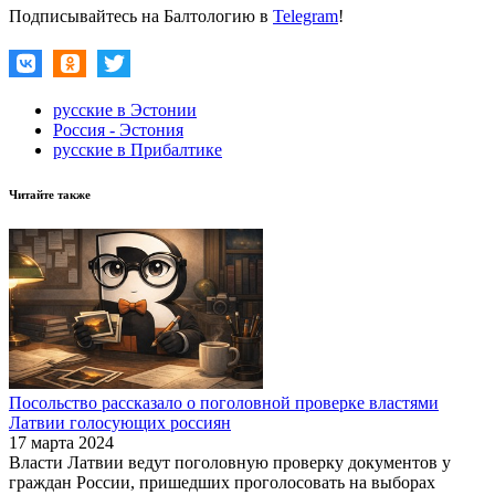
Подписывайтесь на Балтологию в
Telegram
!
русские в Эстонии
Россия - Эстония
русские в Прибалтике
Читайте также
Посольство рассказало о поголовной проверке властями
Латвии голосующих россиян
17 марта 2024
Власти Латвии ведут поголовную проверку документов у
граждан России, пришедших проголосовать на выборах