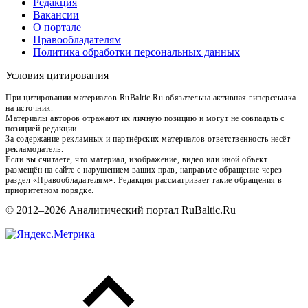
Редакция
Вакансии
О портале
Правообладателям
Политика обработки персональных данных
Условия цитирования
При цитировании материалов RuBaltic.Ru обязательна активная гиперссылка
на источник.
Материалы авторов отражают их личную позицию и могут не совпадать с
позицией редакции.
За содержание рекламных и партнёрских материалов ответственность несёт
рекламодатель.
Если вы считаете, что материал, изображение, видео или иной объект
размещён на сайте с нарушением ваших прав, направьте обращение через
раздел «Правообладателям». Редакция рассматривает такие обращения в
приоритетном порядке.
© 2012–2026 Аналитический портал RuBaltic.Ru