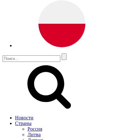
Новости
Страны
Россия
Литва