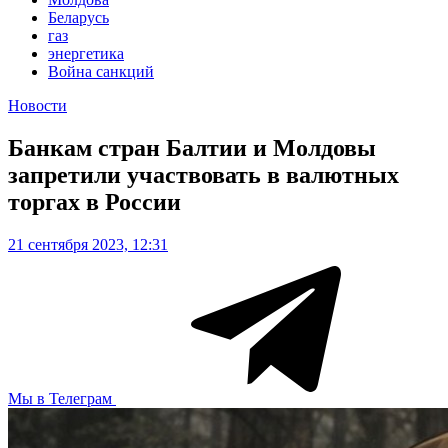
Беларусь
газ
энергетика
Война санкций
Новости
Банкам стран Балтии и Молдовы
запретили участвовать в валютных
торгах в России
21 сентября 2023, 12:31
Мы в Телеграм