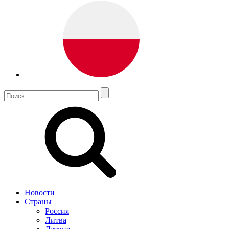
Новости
Страны
Россия
Литва