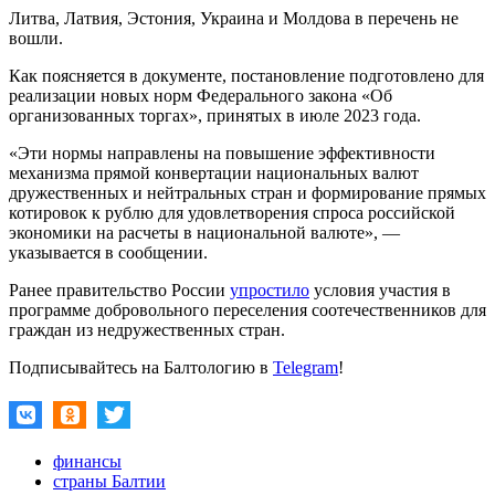
Литва, Латвия, Эстония, Украина и Молдова в перечень не
вошли.
Как поясняется в документе, постановление подготовлено для
реализации новых норм Федерального закона «Об
организованных торгах», принятых в июле 2023 года.
«Эти нормы направлены на повышение эффективности
механизма прямой конвертации национальных валют
дружественных и нейтральных стран и формирование прямых
котировок к рублю для удовлетворения спроса российской
экономики на расчеты в национальной валюте», —
указывается в сообщении.
Ранее правительство России
упростило
условия участия в
программе добровольного переселения соотечественников для
граждан из недружественных стран.
Подписывайтесь на Балтологию в
Telegram
!
финансы
страны Балтии