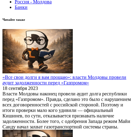
Россия - Молдова
Банки
Читайте также
«Все свои долги я вам прощаю»: власти Молдовы провели
аудит задолженности перед «Газпромом»
18 сентября 2023
Власти Молдовы наконец провели аудит долга республики
перед «Газпромом». Правда, сделано это было с нарушением
всех договоренностей с российской стороной. Поэтому и
итоги проверки мало кого удивили — официальный
Кишинев, по сути, отказывается признавать наличие
задолженности. Более того, с одобрения Запада режим Майи
Санду начал захват газотранспортной системы страны.