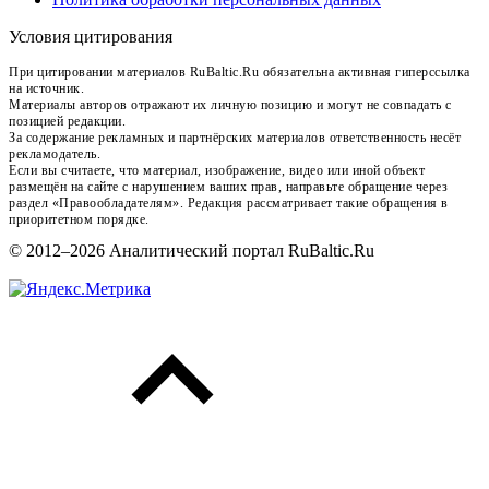
Условия цитирования
При цитировании материалов RuBaltic.Ru обязательна активная гиперссылка
на источник.
Материалы авторов отражают их личную позицию и могут не совпадать с
позицией редакции.
За содержание рекламных и партнёрских материалов ответственность несёт
рекламодатель.
Если вы считаете, что материал, изображение, видео или иной объект
размещён на сайте с нарушением ваших прав, направьте обращение через
раздел «Правообладателям». Редакция рассматривает такие обращения в
приоритетном порядке.
© 2012–2026 Аналитический портал RuBaltic.Ru