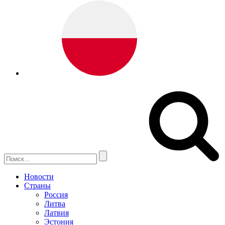
Новости
Страны
Россия
Литва
Латвия
Эстония