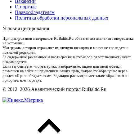
Вакансии
О портале
Правообладателям
Политика обработки персональных данных
Условия цитирования
При цитировании материалов RuBaltic.Ru обязательна активная гиперссылка
на источник.
Материалы авторов отражают их личную позицию и могут не совпадать с
позицией редакции.
За содержание рекламных и партнёрских материалов ответственность несёт
рекламодатель.
Если вы считаете, что материал, изображение, видео или иной объект
размещён на сайте с нарушением ваших прав, направьте обращение через
раздел «Правообладателям». Редакция рассматривает такие обращения в
приоритетном порядке.
© 2012–2026 Аналитический портал RuBaltic.Ru