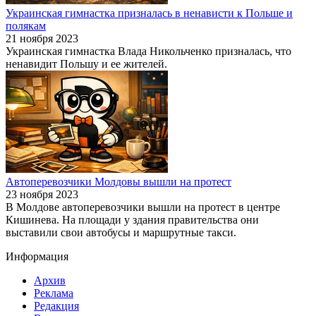
Украинская гимнастка призналась в ненависти к Польше и
полякам
21 ноября 2023
Украинская гимнастка Влада Никольченко призналась, что
ненавидит Польшу и ее жителей.
Автоперевозчики Молдовы вышли на протест
23 ноября 2023
В Молдове автоперевозчики вышли на протест в центре
Кишинева. На площади у здания правительства они
выставили свои автобусы и маршрутные такси.
Информация
Архив
Реклама
Редакция