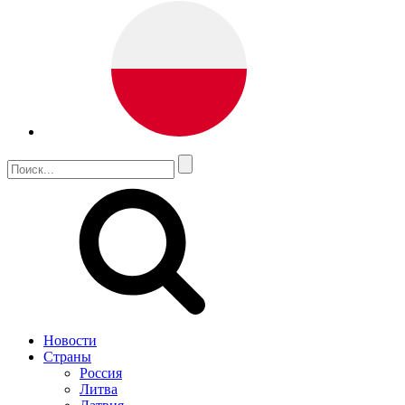
Новости
Страны
Россия
Литва