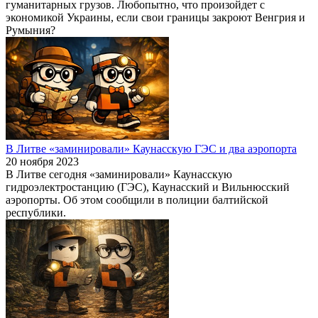
гуманитарных грузов. Любопытно, что произойдет с
экономикой Украины, если свои границы закроют Венгрия и
Румыния?
В Литве «заминировали» Каунасскую ГЭС и два аэропорта
20 ноября 2023
В Литве сегодня «заминировали» Каунасскую
гидроэлектростанцию (ГЭС), Каунасский и Вильнюсский
аэропорты. Об этом сообщили в полиции балтийской
республики.