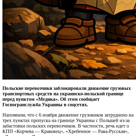
Польские перевозчики заблокировали движение грузовых
транспортных средств на украинско-польской границе
перед пунктом «Медика». Об этом сообщает
Госпогранслужба Украины в соцсетях.
Напомним, что с 6 ноября движение грузовиков затруднено на
трех пунктах пропуска на границе Украины с Польшей из-за
забастовки польских перевозчиков. В частности, речь идет о
КПП «Корчева — Краковец», «Хребенное — Рава-Русская»,