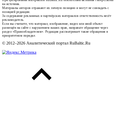
на источник.
Материалы авторов отражают их личную позицию и могут не совпадать с
позицией редакции.
За содержание рекламных и партнёрских материалов ответственность несёт
рекламодатель.
Если вы считаете, что материал, изображение, видео или иной объект
размещён на сайте с нарушением ваших прав, направьте обращение через
раздел «Правообладателям». Редакция рассматривает такие обращения в
приоритетном порядке.
© 2012–2026 Аналитический портал RuBaltic.Ru