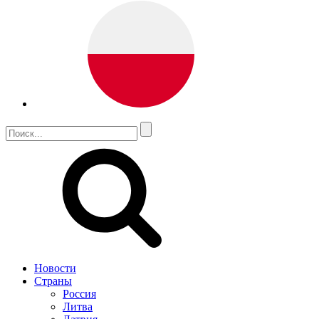
Новости
Страны
Россия
Литва