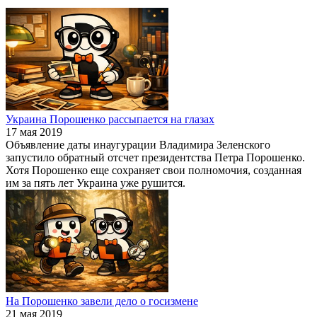
Украина Порошенко рассыпается на глазах
17 мая 2019
Объявление даты инаугурации Владимира Зеленского
запустило обратный отсчет президентства Петра Порошенко.
Хотя Порошенко еще сохраняет свои полномочия, созданная
им за пять лет Украина уже рушится.
На Порошенко завели дело о госизмене
21 мая 2019