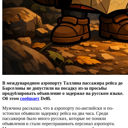
В международном аэропорту Таллина пассажира рейса до
Барселоны не допустили на посадку из-за просьбы
продублировать объявление о задержке на русском языке.
Об этом
сообщает
Delfi.
Мужчина рассказал, что в аэропорту по-английски и по-
эстонски объявили задержку рейса на два часа. Среди
пассажиров было много русских, которые не поняли
объявления и стали переспрашивать персонал аэропорта.