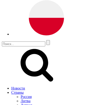
Новости
Страны
Россия
Литва