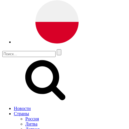
Новости
Страны
Россия
Литва