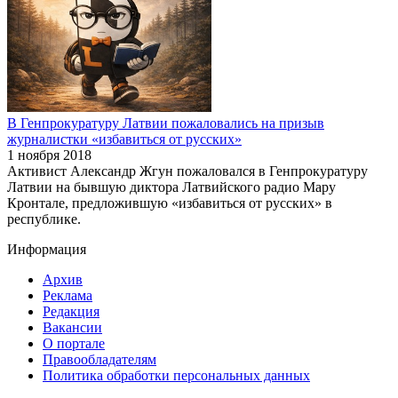
В Генпрокуратуру Латвии пожаловались на призыв
журналистки «избавиться от русских»
1 ноября 2018
Активист Александр Жгун пожаловался в Генпрокуратуру
Латвии на бывшую диктора Латвийского радио Мару
Кронтале, предложившую «избавиться от русских» в
республике.
Информация
Архив
Реклама
Редакция
Вакансии
О портале
Правообладателям
Политика обработки персональных данных