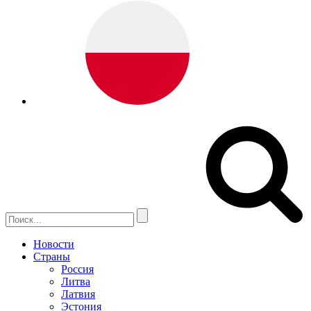
Новости
Страны
Россия
Литва
Латвия
Эстония