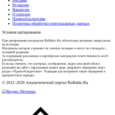
Реклама
Редакция
Вакансии
О портале
Правообладателям
Политика обработки персональных данных
Условия цитирования
При цитировании материалов RuBaltic.Ru обязательна активная гиперссылка
на источник.
Материалы авторов отражают их личную позицию и могут не совпадать с
позицией редакции.
За содержание рекламных и партнёрских материалов ответственность несёт
рекламодатель.
Если вы считаете, что материал, изображение, видео или иной объект
размещён на сайте с нарушением ваших прав, направьте обращение через
раздел «Правообладателям». Редакция рассматривает такие обращения в
приоритетном порядке.
© 2012–2026 Аналитический портал RuBaltic.Ru