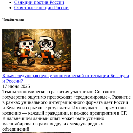
Санкции против России
Ответные санкции России
Читайте также
Какая следующая цель у экономической интеграции Беларуси
и России?
17 июня 2025
Темпы экономического развития участников Союзного
государства ощутимо превосходят «среднемировые». Развитие
в рамках уникального интеграционного формата дает России
и Беларуси серьезные результаты. Их ощущает — прямо или
косвенно — каждый гражданин, и каждое предприятия в СГ.
В дальнейшем данный опыт может быть успешно
масштабирован в рамках других международных
объединений.