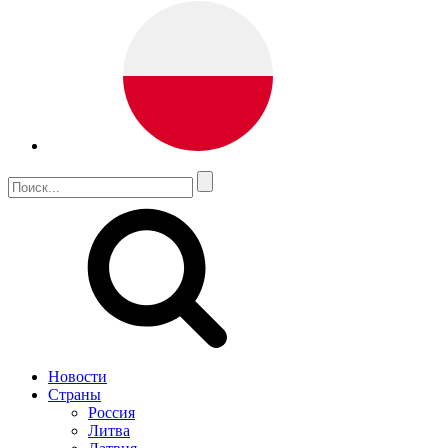
Новости
Страны
Россия
Литва