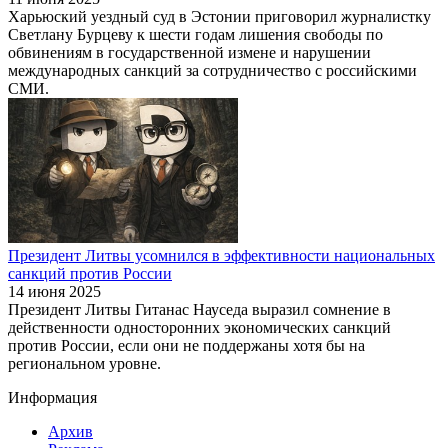
Харьюский уездный суд в Эстонии приговорил журналистку
Светлану Бурцеву к шести годам лишения свободы по
обвинениям в государственной измене и нарушении
международных санкций за сотрудничество с российскими
СМИ.
Президент Литвы усомнился в эффективности национальных
санкций против России
14 июня 2025
Президент Литвы Гитанас Науседа выразил сомнение в
действенности односторонних экономических санкций
против России, если они не поддержаны хотя бы на
региональном уровне.
Информация
Архив