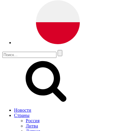
Новости
Страны
Россия
Литва