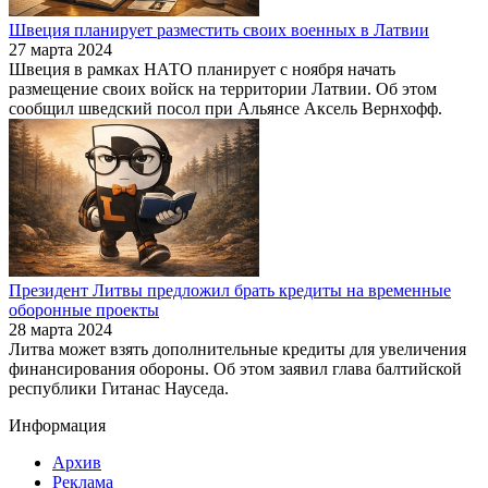
Швеция планирует разместить своих военных в Латвии
27 марта 2024
Швеция в рамках НАТО планирует с ноября начать
размещение своих войск на территории Латвии. Об этом
сообщил шведский посол при Альянсе Аксель Вернхофф.
Президент Литвы предложил брать кредиты на временные
оборонные проекты
28 марта 2024
Литва может взять дополнительные кредиты для увеличения
финансирования обороны. Об этом заявил глава балтийской
республики Гитанас Науседа.
Информация
Архив
Реклама