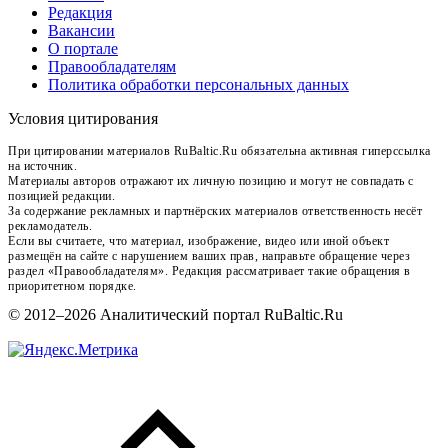
Редакция
Вакансии
О портале
Правообладателям
Политика обработки персональных данных
Условия цитирования
При цитировании материалов RuBaltic.Ru обязательна активная гиперссылка
на источник.
Материалы авторов отражают их личную позицию и могут не совпадать с
позицией редакции.
За содержание рекламных и партнёрских материалов ответственность несёт
рекламодатель.
Если вы считаете, что материал, изображение, видео или иной объект
размещён на сайте с нарушением ваших прав, направьте обращение через
раздел «Правообладателям». Редакция рассматривает такие обращения в
приоритетном порядке.
© 2012–2026 Аналитический портал RuBaltic.Ru