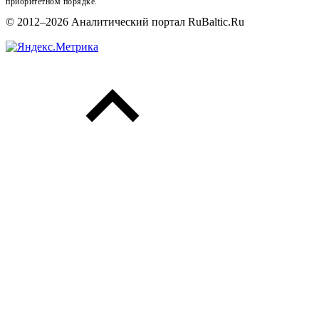
приоритетном порядке.
© 2012–2026 Аналитический портал RuBaltic.Ru