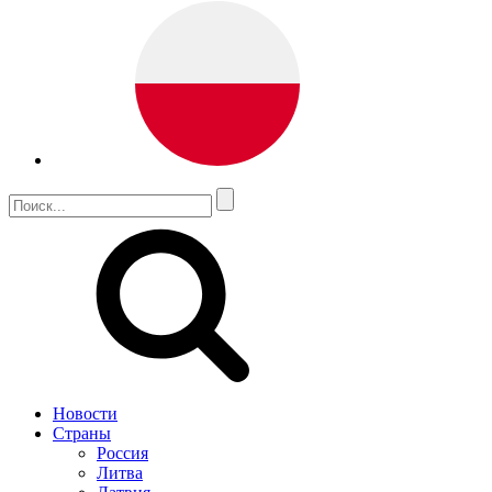
Новости
Страны
Россия
Литва