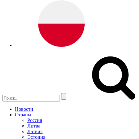
Новости
Страны
Россия
Литва
Латвия
Эстония