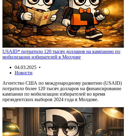
USAID* потратило 120 тысяч долларов на кампанию по
мобилизации избирателей в Молдове
04.03.2025 •
Новости
Агентство США по международному развитию (USAID)
потратило более 120 тысяч долларов на финансирование
кампании по мобилизации избирателей во время
президентских выборов 2024 года в Молдове.