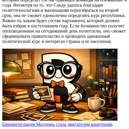
года. Несмотря на то, что Санду удалось благодаря
политтехнологиям и махинациям переизбраться на второй
срок, она не сможет единолично определять курс республики.
Важно то, каким будет состав парламента, который должен
быть избран в наступившем году. Если большинство получит
оппозиционные на сегодняшний день политсилы, оно сможет
сформировать правительство и проводить адекватный
политический курс в интересах страны и ее населения.
Евроинтеграция Молдовы стала двигателем коррупции