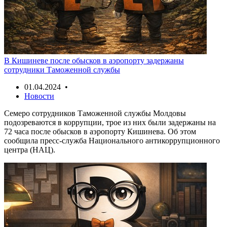
В Кишиневе после обысков в аэропорту задержаны
сотрудники Таможенной службы
01.04.2024 •
Новости
Семеро сотрудников Таможенной службы Молдовы
подозреваются в коррупции, трое из них были задержаны на
72 часа после обысков в аэропорту Кишинева. Об этом
сообщила пресс-служба Национального антикоррупционного
центра (НАЦ).