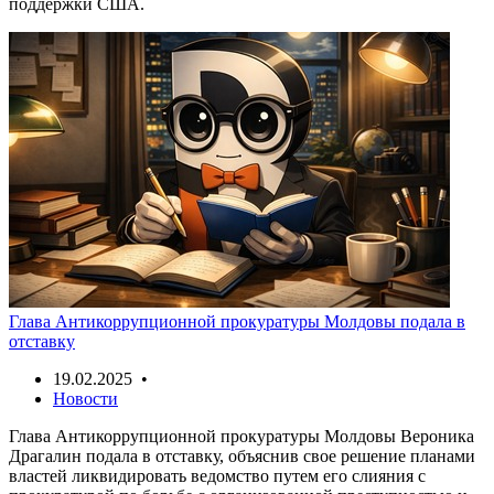
поддержки США.
Глава Антикоррупционной прокуратуры Молдовы подала в
отставку
19.02.2025 •
Новости
Глава Антикоррупционной прокуратуры Молдовы Вероника
Драгалин подала в отставку, объяснив свое решение планами
властей ликвидировать ведомство путем его слияния с