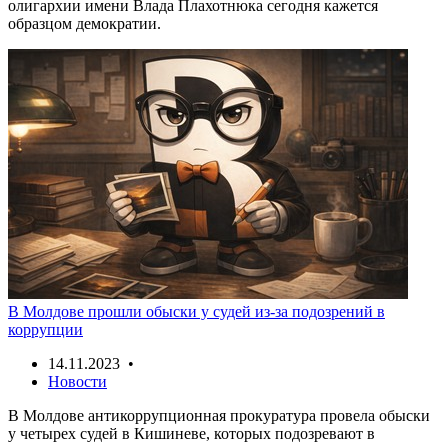
олигархии имени Влада Плахотнюка сегодня кажется
образцом демократии.
В Молдове прошли обыски у судей из-за подозрений в
коррупции
14.11.2023 •
Новости
В Молдове антикоррупционная прокуратура провела обыски
у четырех судей в Кишиневе, которых подозревают в