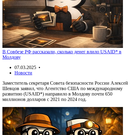
В Совбезе РФ рассказали, сколько денег влило USAID* в
Молдову
07.03.2025 •
Новости
Заместитель секретаря Совета безопасности России Алексей
Шевцов заявил, что Агентство США по международному
развитию (USAID*) направило в Молдову почти 650
миллионов долларов с 2021 по 2024 год.