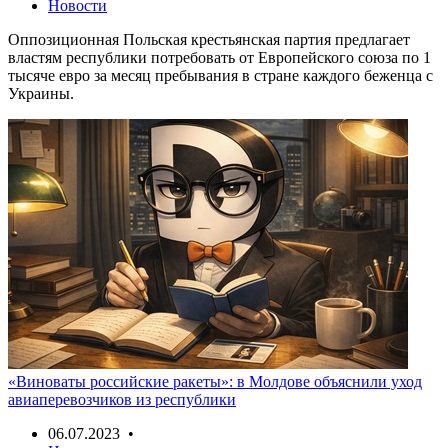
Новости
Оппозиционная Польская крестьянская партия предлагает
властям республики потребовать от Европейского союза по 1
тысяче евро за месяц пребывания в стране каждого беженца с
Украины.
«Виноваты российские ракеты»: в Молдове объяснили уход
авиаперевозчиков из республики
06.07.2023 •