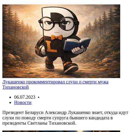
Лукашенко прокомментировал слухи о смерти мужа
Тихановской
06.07.2023 •
Новости
Президент Беларуси Александр Лукашенко знает, откуда идут
слухи по поводу смерти супруга бывшего кандидата в
президенты Светланы Тихановской.