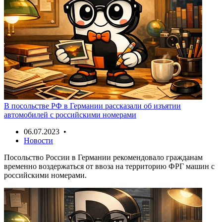
В посольстве РФ в Германии рассказали об изъятии
автомобилей с российскими номерами
06.07.2023 •
Новости
Посольство России в Германии рекомендовало гражданам
временно воздержаться от ввоза на территорию ФРГ машин с
российскими номерами.