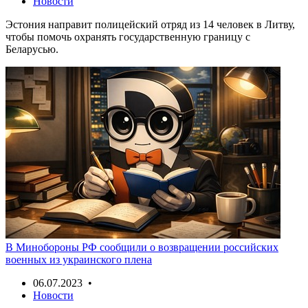
Новости
Эстония направит полицейский отряд из 14 человек в Литву,
чтобы помочь охранять государственную границу с
Беларусью.
В Минобороны РФ сообщили о возвращении российских
военных из украинского плена
06.07.2023 •
Новости