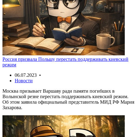
Россия призвала Польшу перестать поддерживать киевский
режим
06.07.2023 •
Новости
Москва призывает Варшаву ради памяти погибших в
Волынской резне перестать поддерживать киевский режим.
Об этом заявила официальный представитель МИД РФ Мария
Захарова.