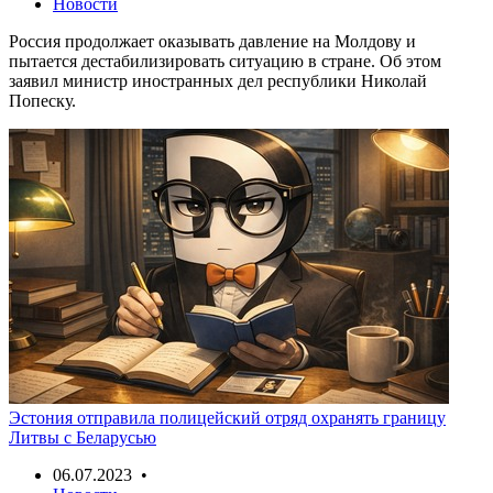
Новости
Россия продолжает оказывать давление на Молдову и
пытается дестабилизировать ситуацию в стране. Об этом
заявил министр иностранных дел республики Николай
Попеску.
Эстония отправила полицейский отряд охранять границу
Литвы с Беларусью
06.07.2023 •