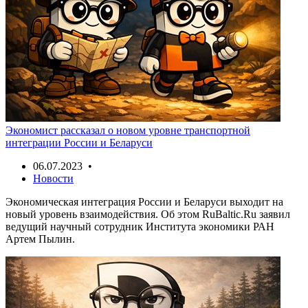
Экономист рассказал о новом уровне транспортной
интеграции России и Беларуси
06.07.2023 •
Новости
Экономическая интеграция России и Беларуси выходит на
новый уровень взаимодействия. Об этом RuBaltic.Ru заявил
ведущий научный сотрудник Института экономики РАН
Артем Пылин.