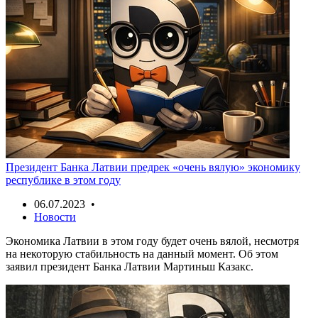
Президент Банка Латвии предрек «очень вялую» экономику
республике в этом году
06.07.2023 •
Новости
Экономика Латвии в этом году будет очень вялой, несмотря
на некоторую стабильность на данный момент. Об этом
заявил президент Банка Латвии Мартиньш Казакс.