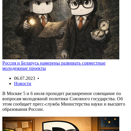
Россия и Беларусь намерены развивать совместные
молодежные проекты
06.07.2023 •
Новости
В Москве 5 и 6 июля проходит расширенное совещание по
вопросам молодежной политики Союзного государства. Об
этом сообщает пресс-служба Министерства науки и высшего
образования России.