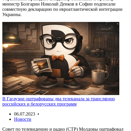
министр Болгарии Николай Денков в Софии подписали
совместную декларацию по евроатлантической интеграции
Украины.
В Гагаузии оштрафованы два телеканала за трансляцию
российских и белорусских программ
06.07.2023 •
Новости
Совет по телевидению и радио (СТР) Молдовы оштрафовал