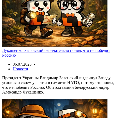
Лукашенко: Зеленский окончательно понял, что не победит
Россию
06.07.2023 •
Новости
Президент Украины Владимир Зеленский выдвинул Западу
условия о своем участии в саммите НАТО, потому что понял,
что не победит Россию. Об этом заявил белорусский лидер
Александр Лукашенко.