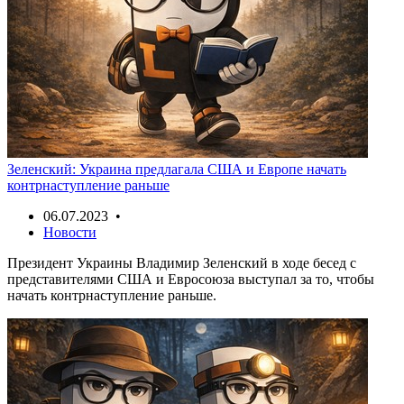
Зеленский: Украина предлагала США и Европе начать
контрнаступление раньше
06.07.2023 •
Новости
Президент Украины Владимир Зеленский в ходе бесед с
представителями США и Евросоюза выступал за то, чтобы
начать контрнаступление раньше.