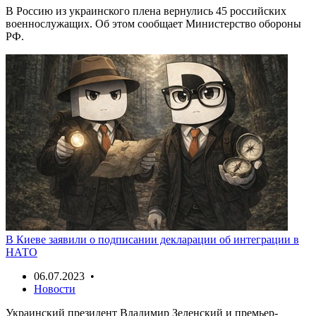
В Россию из украинского плена вернулись 45 российских
военнослужащих. Об этом сообщает Министерство обороны
РФ.
В Киеве заявили о подписании декларации об интеграции в
НАТО
06.07.2023 •
Новости
Украинский президент Владимир Зеленский и премьер-