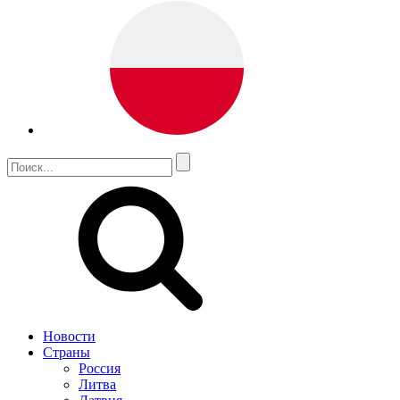
Новости
Страны
Россия
Литва