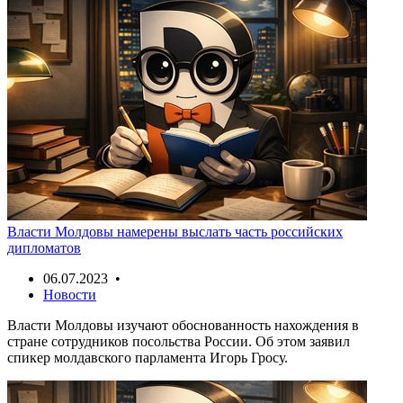
Власти Молдовы намерены выслать часть российских
дипломатов
06.07.2023 •
Новости
Власти Молдовы изучают обоснованность нахождения в
стране сотрудников посольства России. Об этом заявил
спикер молдавского парламента Игорь Гросу.