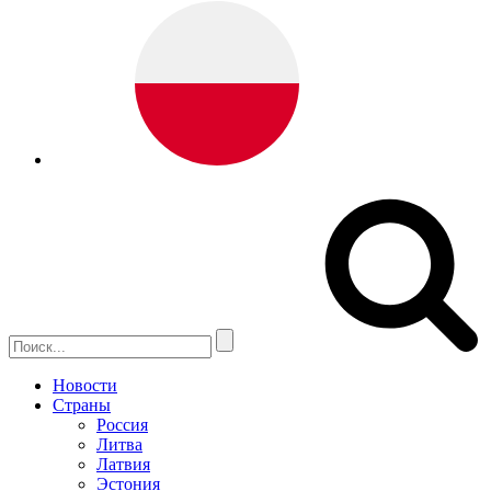
Новости
Страны
Россия
Литва
Латвия
Эстония