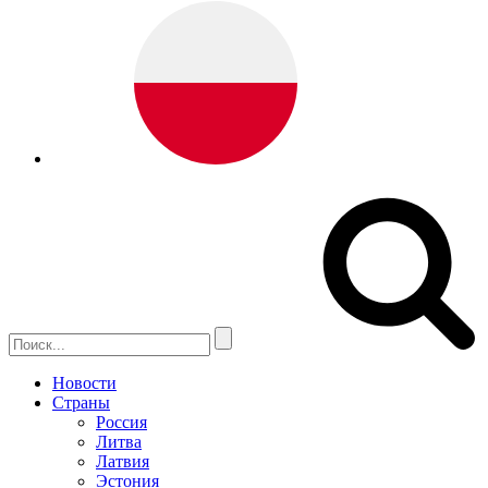
Новости
Страны
Россия
Литва
Латвия
Эстония