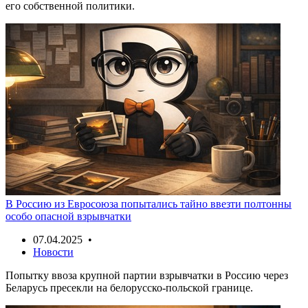
его собственной политики.
В Россию из Евросоюза попытались тайно ввезти полтонны
особо опасной взрывчатки
07.04.2025 •
Новости
Попытку ввоза крупной партии взрывчатки в Россию через
Беларусь пресекли на белорусско-польской границе.