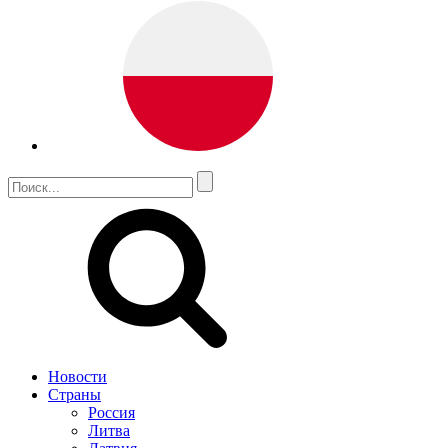
Новости
Страны
Россия
Литва