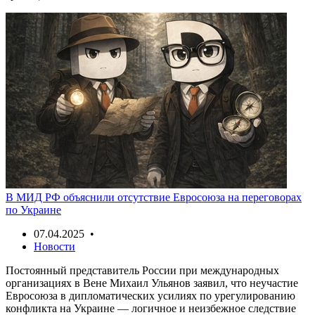
В МИД РФ объяснили отсутствие Евросоюза на переговорах
по Украине
07.04.2025 •
Новости
Постоянный представитель России при международных
организациях в Вене Михаил Ульянов заявил, что неучастие
Евросоюза в дипломатических усилиях по урегулированию
конфликта на Украине — логичное и неизбежное следствие