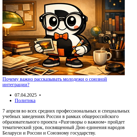
Почему важно рассказывать молодежи о союзной
интеграции?
07.04.2025 •
Политика
7 апреля во всех средних профессиональных и специальных
учебных заведениях России в рамках общероссийского
образовательного проекта «Разговоры о важном» пройдет
тематический урок, посвященный Дню единения народов
Беларуси и России и Союзному государству.