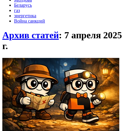
Беларусь
газ
энергетика
Война санкций
Архив статей
: 7 апреля 2025
г.