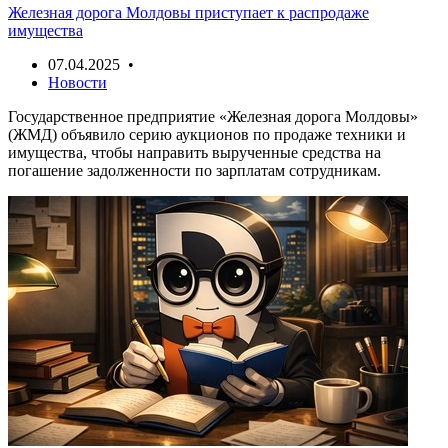
Железная дорога Молдовы приступает к распродаже
имущества
07.04.2025 •
Новости
Государственное предприятие «Железная дорога Молдовы»
(ЖМД) объявило серию аукционов по продаже техники и
имущества, чтобы направить вырученные средства на
погашение задолженности по зарплатам сотрудникам.