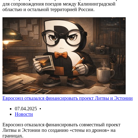
для сопровождения поездов между Калининградской
областью и остальной территорией России.
Евросоюз отказался финансировать проект Литвы и Эстонии
07.04.2025 •
Новости
Евросоюз отказался финансировать совместный проект
Литвы и Эстонии по созданию «стены из дронов» на
границах.