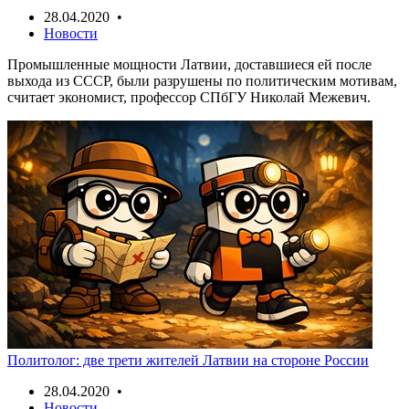
28.04.2020 •
Новости
Промышленные мощности Латвии, доставшиеся ей после
выхода из СССР, были разрушены по политическим мотивам,
считает экономист, профессор СПбГУ Николай Межевич.
Политолог: две трети жителей Латвии на стороне России
28.04.2020 •
Новости