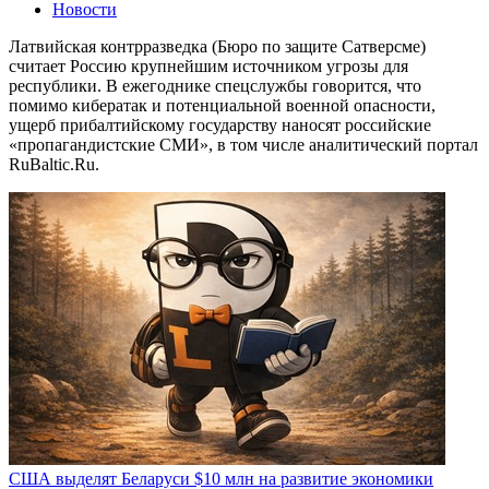
Новости
Латвийская контрразведка (Бюро по защите Сатверсме)
считает Россию крупнейшим источником угрозы для
республики. В ежегоднике спецслужбы говорится, что
помимо кибератак и потенциальной военной опасности,
ущерб прибалтийскому государству наносят российские
«пропагандистские СМИ», в том числе аналитический портал
RuBaltic.Ru.
США выделят Беларуси $10 млн на развитие экономики