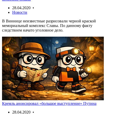
28.04.2020 •
Новости
В Виннице неизвестные разрисовали черной краской
мемориальный комплекс Славы. По данному факту
следствием начато уголовное дело.
Кремль анонсировал «большое выступление» Путина
28.04.2020 •