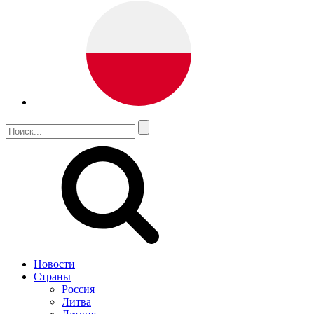
Новости
Страны
Россия
Литва