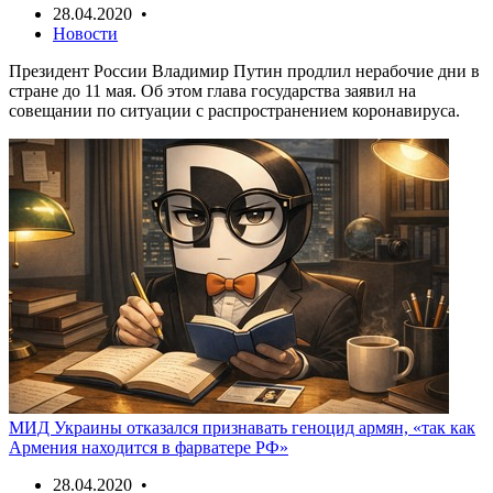
28.04.2020 •
Новости
Президент России Владимир Путин продлил нерабочие дни в
стране до 11 мая. Об этом глава государства заявил на
совещании по ситуации с распространением коронавируса.
МИД Украины отказался признавать геноцид армян, «так как
Армения находится в фарватере РФ»
28.04.2020 •