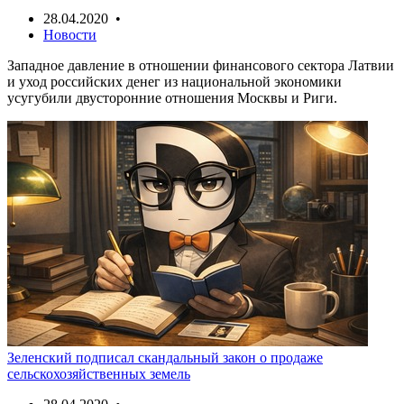
28.04.2020 •
Новости
Западное давление в отношении финансового сектора Латвии
и уход российских денег из национальной экономики
усугубили двусторонние отношения Москвы и Риги.
Зеленский подписал скандальный закон о продаже
сельскохозяйственных земель