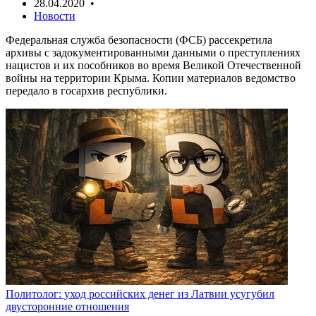
28.04.2020 •
Новости
Федеральная служба безопасности (ФСБ) рассекретила
архивы с задокументированными данными о преступлениях
нацистов и их пособников во время Великой Отечественной
войны на территории Крыма. Копии материалов ведомство
передало в госархив республики.
Политолог: уход российских денег из Латвии усугубил
двусторонние отношения