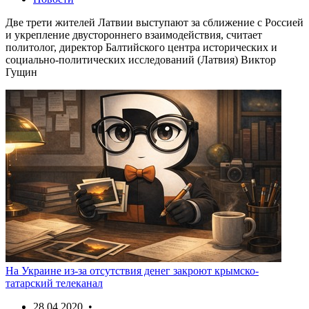
Две трети жителей Латвии выступают за сближение с Россией
и укрепление двустороннего взаимодействия, считает
политолог, директор Балтийского центра исторических и
социально-политических исследований (Латвия) Виктор
Гущин
На Украине из-за отсутствия денег закроют крымско-
татарский телеканал
28.04.2020 •