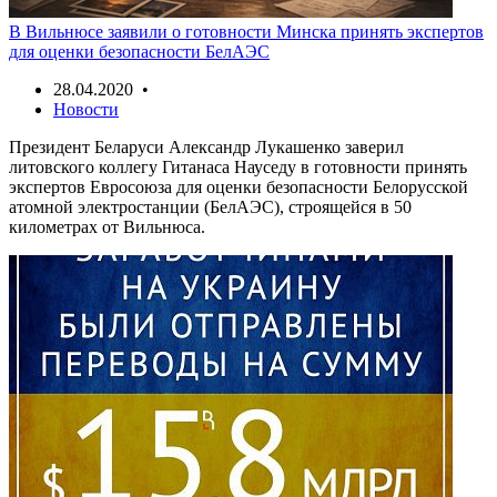
В Вильнюсе заявили о готовности Минска принять экспертов
для оценки безопасности БелАЭС
28.04.2020 •
Новости
Президент Беларуси Александр Лукашенко заверил
литовского коллегу Гитанаса Науседу в готовности принять
экспертов Евросоюза для оценки безопасности Белорусской
атомной электростанции (БелАЭС), строящейся в 50
километрах от Вильнюса.