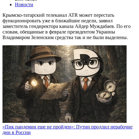
Новости
Крымско-татарский телеканал ATR может перестать
функционировать уже в ближайшие недели, заявил
заместитель гендиректора канала Айдер Муждабаев. По его
словам, обещанные в феврале президентом Украины
Владимиром Зеленским средства так и не были выделены.
«Пик пандемии еще не пройден»: Путин продлил нерабочие
дни в России