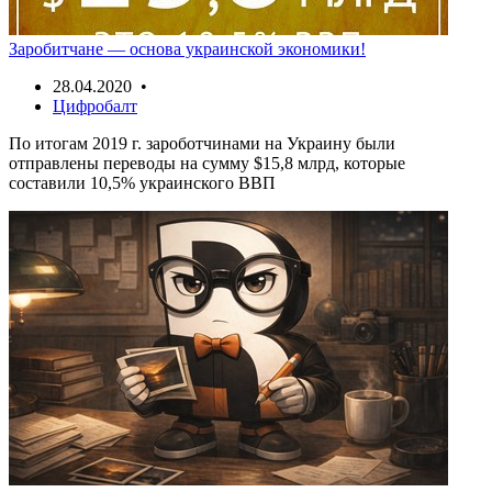
Заробитчане — основа украинской экономики!
28.04.2020 •
Цифробалт
По итогам 2019 г. зароботчинами на Украину были
отправлены переводы на сумму $15,8 млрд, которые
составили 10,5% украинского ВВП