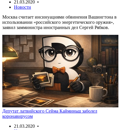
21.03.2020 •
Новости
Москва считает инсинуациями обвинения Вашингтона в
использовании «российского энергетического оружия»,
заявил замминистра иностранных дел Сергей Рябков.
Депутат латвийского Сейма Кайминьш заболел
коронавирусом
21.03.2020 •