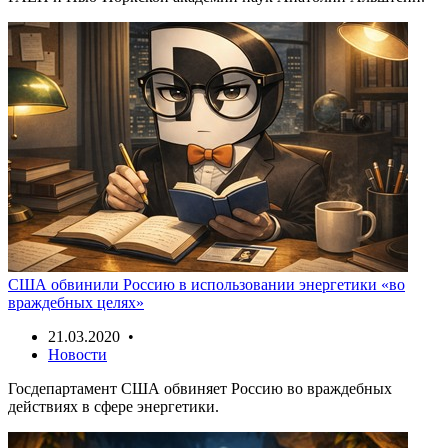
США обвинили Россию в использовании энергетики «во
враждебных целях»
21.03.2020 •
Новости
Госдепартамент США обвиняет Россию во враждебных
действиях в сфере энергетики.