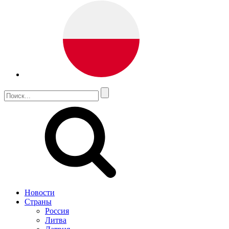
Новости
Страны
Россия
Литва