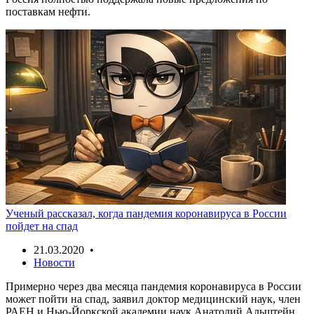
поставкам нефти.
Ученый рассказал, когда пандемия коронавируса в России
пойдет на спад
21.03.2020 •
Новости
Примерно через два месяца пандемия коронавируса в России
может пойти на спад, заявил доктор медицинский наук, член
РАЕН и Нью-Йоркской академии наук Анатолий Альштейн.