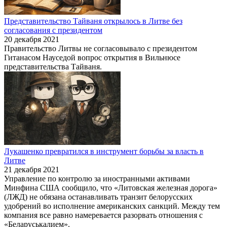
Представительство Тайваня открылось в Литве без
согласования с президентом
20 декабря 2021
Правительство Литвы не согласовывало с президентом
Гитанасом Науседой вопрос открытия в Вильнюсе
представительства Тайваня.
Лукашенко превратился в инструмент борьбы за власть в
Литве
21 декабря 2021
Управление по контролю за иностранными активами
Минфина США сообщило, что «Литовская железная дорога»
(ЛЖД) не обязана останавливать транзит белорусских
удобрений во исполнение американских санкций. Между тем
компания все равно намеревается разорвать отношения с
«Беларуськалием».