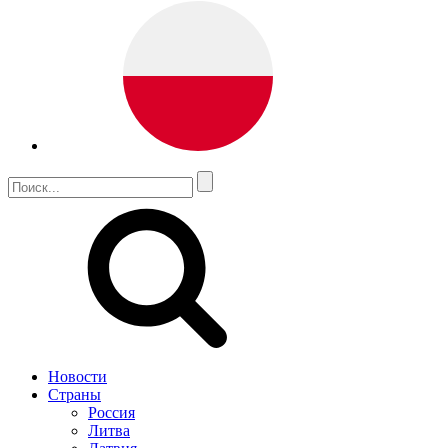
Новости
Страны
Россия
Литва