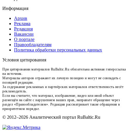
Информация
Архив
Реклама
Редакция
Вакансии
О портале
Правообладателям
Политика обработки персональных данных
Условия цитирования
При цитировании материалов RuBaltic.Ru обязательна активная гиперссылка
на источник.
Материалы авторов отражают их личную позицию и могут не совпадать с
позицией редакции.
За содержание рекламных и партнёрских материалов ответственность несёт
рекламодатель.
Если вы считаете, что материал, изображение, видео или иной объект
размещён на сайте с нарушением ваших прав, направьте обращение через
раздел «Правообладателям». Редакция рассматривает такие обращения в
приоритетном порядке.
© 2012–2026 Аналитический портал RuBaltic.Ru