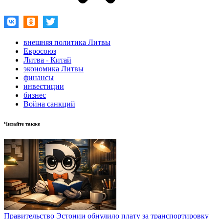
внешняя политика Литвы
Евросоюз
Литва - Китай
экономика Литвы
финансы
инвестиции
бизнес
Война санкций
Читайте также
Правительство Эстонии обнулило плату за транспортировку