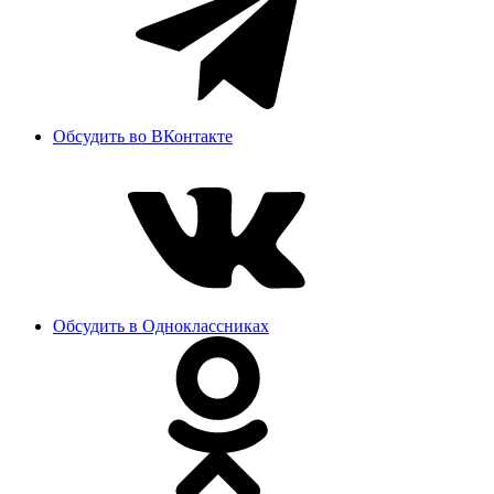
Обсудить во ВКонтакте
Обсудить в Одноклассниках