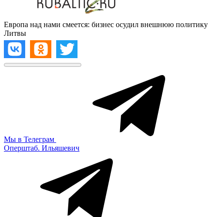
Европа над нами смеется: бизнес осудил внешнюю политику
Литвы
Мы в Телеграм
Оперштаб. Ильяшевич