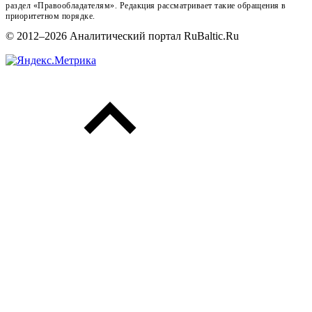
раздел «Правообладателям». Редакция рассматривает такие обращения в
приоритетном порядке.
© 2012–2026 Аналитический портал RuBaltic.Ru