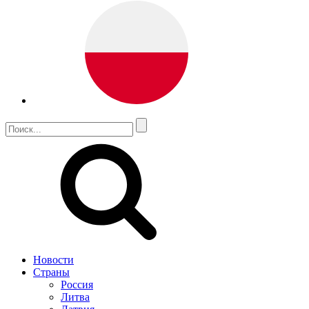
Новости
Страны
Россия
Литва