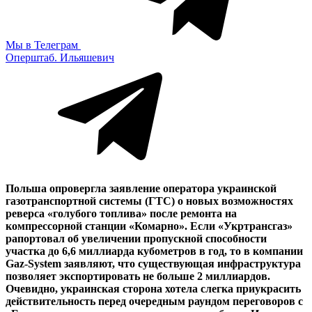
Мы в Телеграм
Оперштаб. Ильяшевич
Польша опровергла заявление оператора украинской
газотранспортной системы (ГТС) о новых возможностях
реверса «голубого топлива» после ремонта на
компрессорной станции «Комарно». Если «Укртрансгаз»
рапортовал об увеличении пропускной способности
участка до 6,6 миллиарда кубометров в год, то в компании
Gaz-System заявляют, что существующая инфраструктура
позволяет экспортировать не больше 2 миллиардов.
Очевидно, украинская сторона хотела слегка приукрасить
действительность перед очередным раундом переговоров с