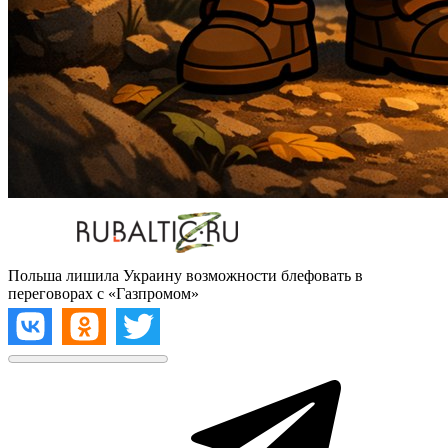
Польша лишила Украину возможности блефовать в
переговорах с «Газпромом»