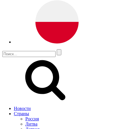
Новости
Страны
Россия
Литва