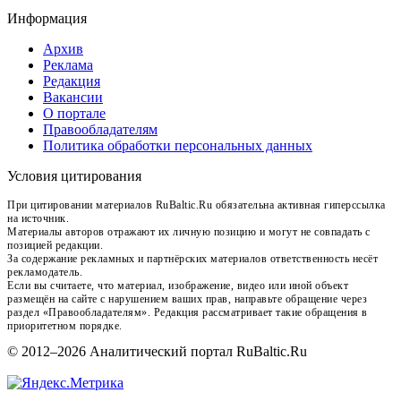
Информация
Архив
Реклама
Редакция
Вакансии
О портале
Правообладателям
Политика обработки персональных данных
Условия цитирования
При цитировании материалов RuBaltic.Ru обязательна активная гиперссылка
на источник.
Материалы авторов отражают их личную позицию и могут не совпадать с
позицией редакции.
За содержание рекламных и партнёрских материалов ответственность несёт
рекламодатель.
Если вы считаете, что материал, изображение, видео или иной объект
размещён на сайте с нарушением ваших прав, направьте обращение через
раздел «Правообладателям». Редакция рассматривает такие обращения в
приоритетном порядке.
© 2012–2026 Аналитический портал RuBaltic.Ru