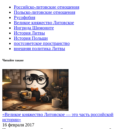
Российско-литовские отношения
Польско-литовские отношения
Русофобия
Великое княжество Литовское
Ингрида Шимоните
История Литвы
История Польши
постсоветское пространство
внешняя политика Литвы
Читайте также
«Великое княжество Литовское — это часть российской
истории»
16 февраля 2017