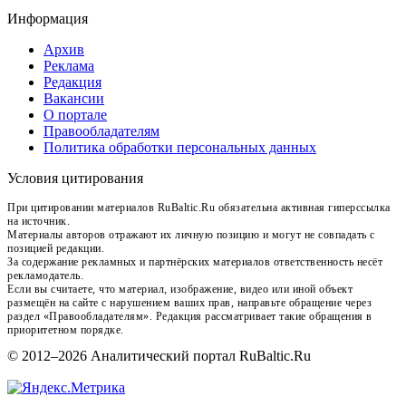
Информация
Архив
Реклама
Редакция
Вакансии
О портале
Правообладателям
Политика обработки персональных данных
Условия цитирования
При цитировании материалов RuBaltic.Ru обязательна активная гиперссылка
на источник.
Материалы авторов отражают их личную позицию и могут не совпадать с
позицией редакции.
За содержание рекламных и партнёрских материалов ответственность несёт
рекламодатель.
Если вы считаете, что материал, изображение, видео или иной объект
размещён на сайте с нарушением ваших прав, направьте обращение через
раздел «Правообладателям». Редакция рассматривает такие обращения в
приоритетном порядке.
© 2012–2026 Аналитический портал RuBaltic.Ru