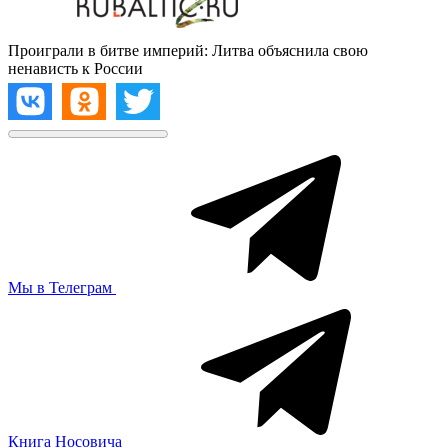
Проиграли в битве империй: Литва объяснила свою
ненависть к России
Мы в Телеграм
Книга Носовича