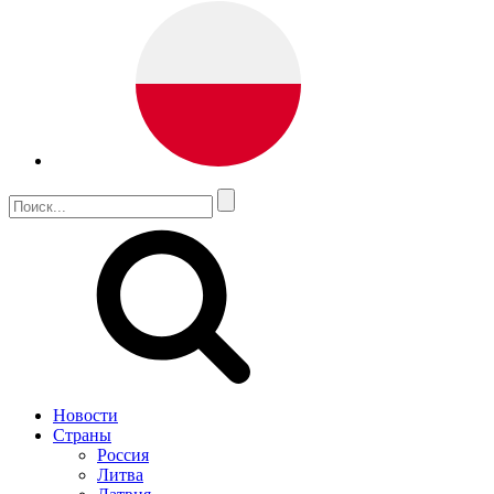
Новости
Страны
Россия
Литва