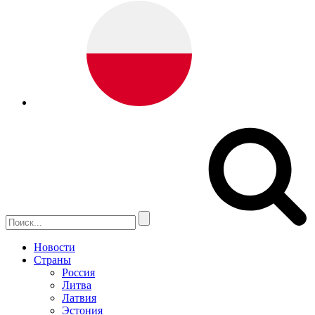
Новости
Страны
Россия
Литва
Латвия
Эстония