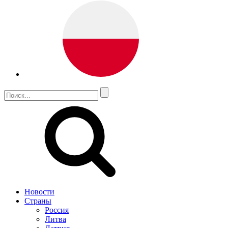
Новости
Страны
Россия
Литва