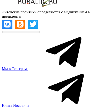
Литовские политики определяются с выдвижением в
президенты
Мы в Телеграм
Книга Носовича