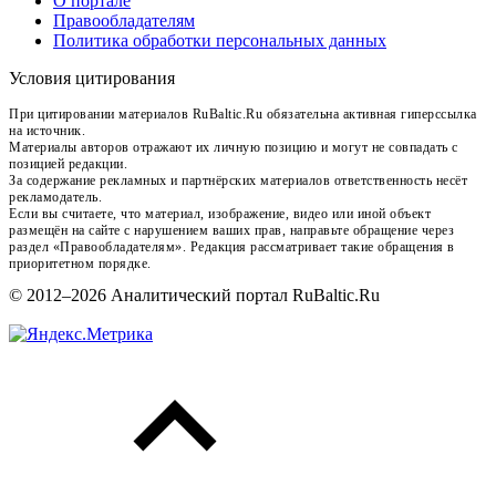
О портале
Правообладателям
Политика обработки персональных данных
Условия цитирования
При цитировании материалов RuBaltic.Ru обязательна активная гиперссылка
на источник.
Материалы авторов отражают их личную позицию и могут не совпадать с
позицией редакции.
За содержание рекламных и партнёрских материалов ответственность несёт
рекламодатель.
Если вы считаете, что материал, изображение, видео или иной объект
размещён на сайте с нарушением ваших прав, направьте обращение через
раздел «Правообладателям». Редакция рассматривает такие обращения в
приоритетном порядке.
© 2012–2026 Аналитический портал RuBaltic.Ru