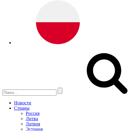
Новости
Страны
Россия
Литва
Латвия
Эстония