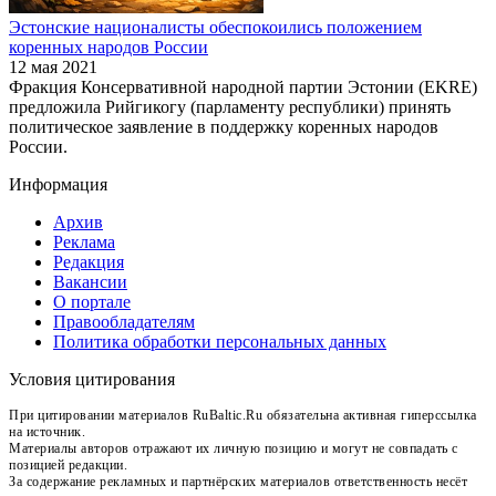
Эстонские националисты обеспокоились положением
коренных народов России
12 мая 2021
Фракция Консервативной народной партии Эстонии (EKRE)
предложила Рийгикогу (парламенту республики) принять
политическое заявление в поддержку коренных народов
России.
Информация
Архив
Реклама
Редакция
Вакансии
О портале
Правообладателям
Политика обработки персональных данных
Условия цитирования
При цитировании материалов RuBaltic.Ru обязательна активная гиперссылка
на источник.
Материалы авторов отражают их личную позицию и могут не совпадать с
позицией редакции.
За содержание рекламных и партнёрских материалов ответственность несёт