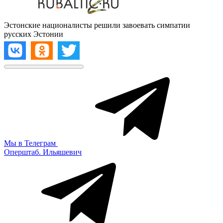
Эстонские националисты решили завоевать симпатии
русских Эстонии
Мы в Телеграм
Оперштаб. Ильяшевич