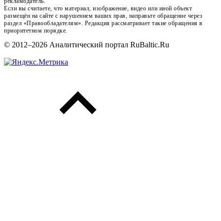
рекламодатель.
Если вы считаете, что материал, изображение, видео или иной объект
размещён на сайте с нарушением ваших прав, направьте обращение через
раздел «Правообладателям». Редакция рассматривает такие обращения в
приоритетном порядке.
© 2012–2026 Аналитический портал RuBaltic.Ru