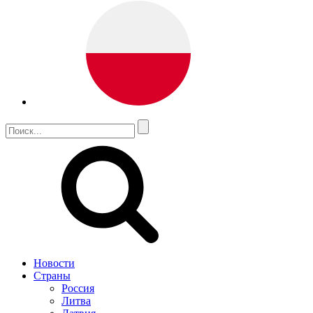
Новости
Страны
Россия
Литва