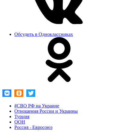
Обсудить в Одноклассниках
#СВО РФ на Украине
Отношения России и Украины
Турция
ООН
Россия - Евросоюз