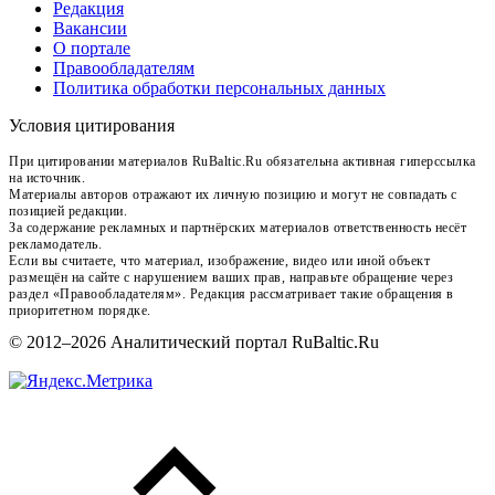
Редакция
Вакансии
О портале
Правообладателям
Политика обработки персональных данных
Условия цитирования
При цитировании материалов RuBaltic.Ru обязательна активная гиперссылка
на источник.
Материалы авторов отражают их личную позицию и могут не совпадать с
позицией редакции.
За содержание рекламных и партнёрских материалов ответственность несёт
рекламодатель.
Если вы считаете, что материал, изображение, видео или иной объект
размещён на сайте с нарушением ваших прав, направьте обращение через
раздел «Правообладателям». Редакция рассматривает такие обращения в
приоритетном порядке.
© 2012–2026 Аналитический портал RuBaltic.Ru