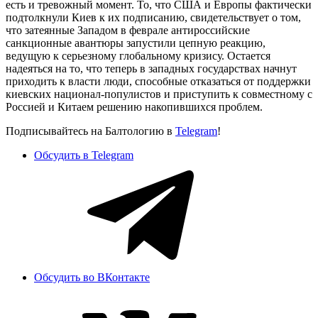
есть и тревожный момент. То, что США и Европы фактически
подтолкнули Киев к их подписанию, свидетельствует о том,
что затеянные Западом в феврале антироссийские
санкционные авантюры запустили цепную реакцию,
ведущую к серьезному глобальному кризису. Остается
надеяться на то, что теперь в западных государствах начнут
приходить к власти люди, способные отказаться от поддержки
киевских национал-популистов и приступить к совместному с
Россией и Китаем решению накопившихся проблем.
Подписывайтесь на Балтологию в
Telegram
!
Обсудить в Telegram
Обсудить во ВКонтакте