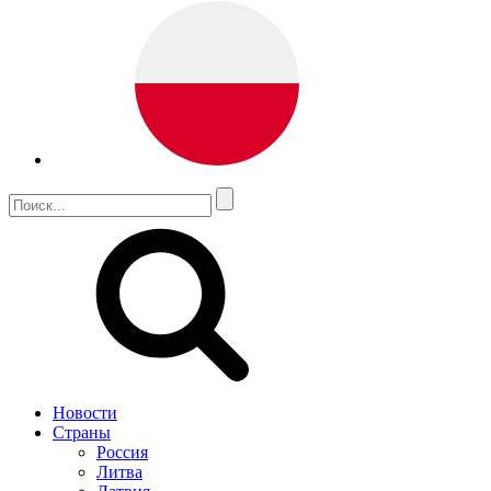
Новости
Страны
Россия
Литва