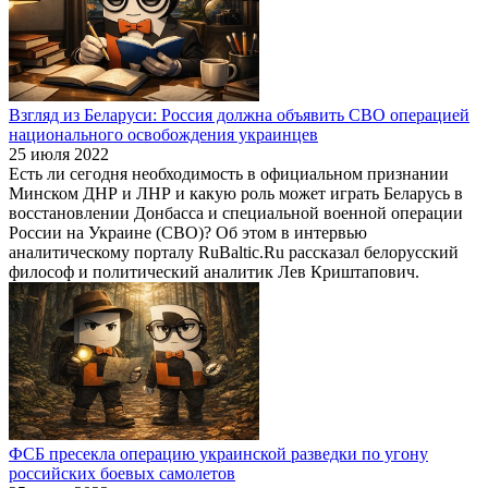
Взгляд из Беларуси: Россия должна объявить СВО операцией
национального освобождения украинцев
25 июля 2022
Есть ли сегодня необходимость в официальном признании
Минском ДНР и ЛНР и какую роль может играть Беларусь в
восстановлении Донбасса и специальной военной операции
России на Украине (СВО)? Об этом в интервью
аналитическому порталу RuBaltic.Ru рассказал белорусский
философ и политический аналитик Лев Криштапович.
ФСБ пресекла операцию украинской разведки по угону
российских боевых самолетов