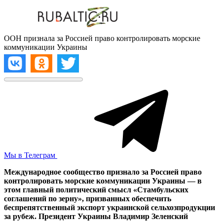
ООН признала за Россией право контролировать морские
коммуникации Украины
Мы в Телеграм
Международное сообщество признало за Россией право
контролировать морские коммуникации Украины — в
этом главный политический смысл «Стамбульских
соглашений по зерну», призванных обеспечить
беспрепятственный экспорт украинской сельхозпродукции
за рубеж. Президент Украины Владимир Зеленский