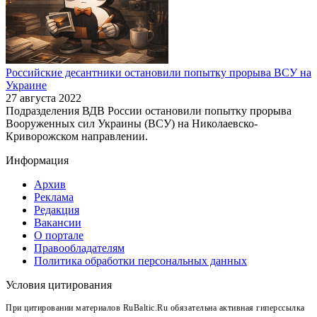
Российские десантники остановили попытку прорыва ВСУ на
Украине
27 августа 2022
Подразделения ВДВ России остановили попытку прорыва
Вооруженных сил Украины (ВСУ) на Николаевско-
Криворожском направлении.
Информация
Архив
Реклама
Редакция
Вакансии
О портале
Правообладателям
Политика обработки персональных данных
Условия цитирования
При цитировании материалов RuBaltic.Ru обязательна активная гиперссылка