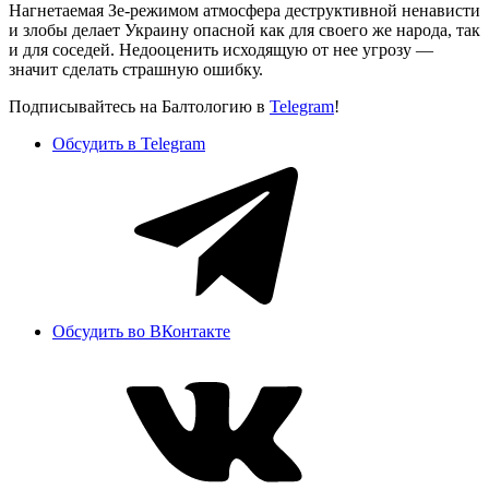
Нагнетаемая Зе-режимом атмосфера деструктивной ненависти
и злобы делает Украину опасной как для своего же народа, так
и для соседей. Недооценить исходящую от нее угрозу —
значит сделать страшную ошибку.
Подписывайтесь на Балтологию в
Telegram
!
Обсудить в Telegram
Обсудить во ВКонтакте