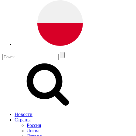
Новости
Страны
Россия
Литва