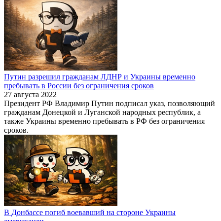
Путин разрешил гражданам ЛДНР и Украины временно
пребывать в России без ограничения сроков
27 августа 2022
Президент РФ Владимир Путин подписал указ, позволяющий
гражданам Донецкой и Луганской народных республик, а
также Украины временно пребывать в РФ без ограничения
сроков.
В Донбассе погиб воевавший на стороне Украины