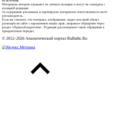
на источник.
Материалы авторов отражают их личную позицию и могут не совпадать с
позицией редакции.
За содержание рекламных и партнёрских материалов ответственность несёт
рекламодатель.
Если вы считаете, что материал, изображение, видео или иной объект
размещён на сайте с нарушением ваших прав, направьте обращение через
раздел «Правообладателям». Редакция рассматривает такие обращения в
приоритетном порядке.
© 2012–2026 Аналитический портал RuBaltic.Ru