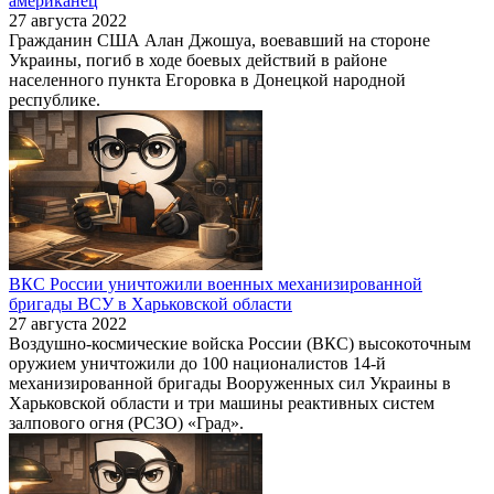
американец
27 августа 2022
Гражданин США Алан Джошуа, воевавший на стороне
Украины, погиб в ходе боевых действий в районе
населенного пункта Егоровка в Донецкой народной
республике.
ВКС России уничтожили военных механизированной
бригады ВСУ в Харьковской области
27 августа 2022
Воздушно-космические войска России (ВКС) высокоточным
оружием уничтожили до 100 националистов 14-й
механизированной бригады Вооруженных сил Украины в
Харьковской области и три машины реактивных систем
залпового огня (РСЗО) «Град».