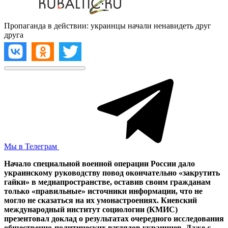
Пропаганда в действии: украинцы начали ненавидеть друг
друга
Мы в Телеграм
Начало специальной военной операции России дало
украинскому руководству повод окончательно «закрутить
гайки» в медиапространстве, оставив своим гражданам
только «правильные» источники информации, что не
могло не сказаться на их умонастроениях. Киевский
международный институт социологии (КМИС)
презентовал доклад о результатах очередного исследования
общественно-политических взглядов украинцев. Даже с