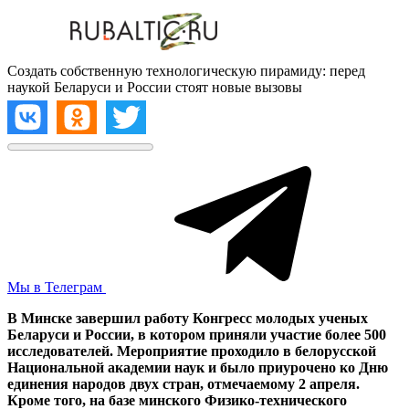
Создать собственную технологическую пирамиду: перед
наукой Беларуси и России стоят новые вызовы
Мы в Телеграм
В Минске завершил работу Конгресс молодых ученых
Беларуси и России, в котором приняли участие более 500
исследователей. Мероприятие проходило в белорусской
Национальной академии наук и было приурочено ко Дню
единения народов двух стран, отмечаемому 2 апреля.
Кроме того, на базе минского Физико-технического