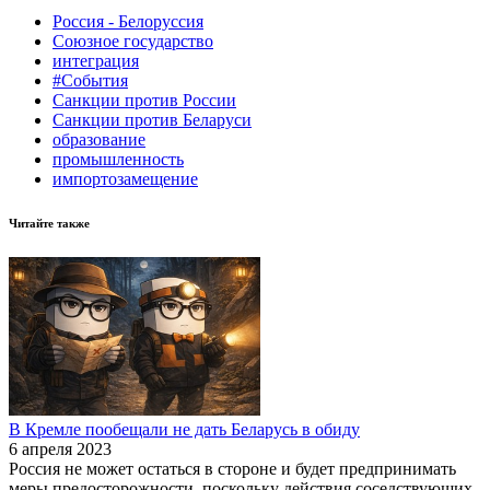
Россия - Белоруссия
Союзное государство
интеграция
#События
Санкции против России
Санкции против Беларуси
образование
промышленность
импортозамещение
Читайте также
В Кремле пообещали не дать Беларусь в обиду
6 апреля 2023
Россия не может остаться в стороне и будет предпринимать
меры предосторожности, поскольку действия соседствующих