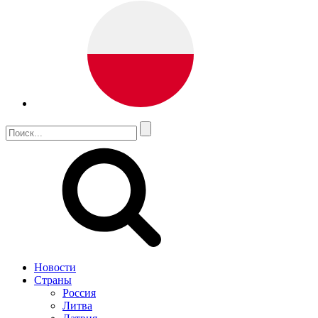
Новости
Страны
Россия
Литва