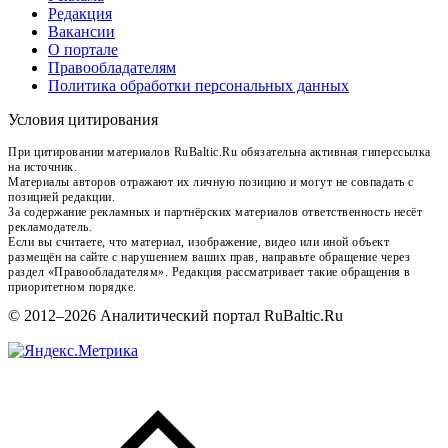
Редакция
Вакансии
О портале
Правообладателям
Политика обработки персональных данных
Условия цитирования
При цитировании материалов RuBaltic.Ru обязательна активная гиперссылка
на источник.
Материалы авторов отражают их личную позицию и могут не совпадать с
позицией редакции.
За содержание рекламных и партнёрских материалов ответственность несёт
рекламодатель.
Если вы считаете, что материал, изображение, видео или иной объект
размещён на сайте с нарушением ваших прав, направьте обращение через
раздел «Правообладателям». Редакция рассматривает такие обращения в
приоритетном порядке.
© 2012–2026 Аналитический портал RuBaltic.Ru