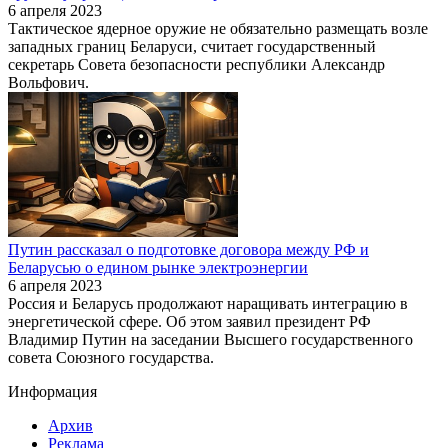
6 апреля 2023
Тактическое ядерное оружие не обязательно размещать возле
западных границ Беларуси, считает государственный
секретарь Совета безопасности республики Александр
Вольфович.
Путин рассказал о подготовке договора между РФ и
Беларусью о едином рынке электроэнергии
6 апреля 2023
Россия и Беларусь продолжают наращивать интеграцию в
энергетической сфере. Об этом заявил президент РФ
Владимир Путин на заседании Высшего государственного
совета Союзного государства.
Информация
Архив
Реклама