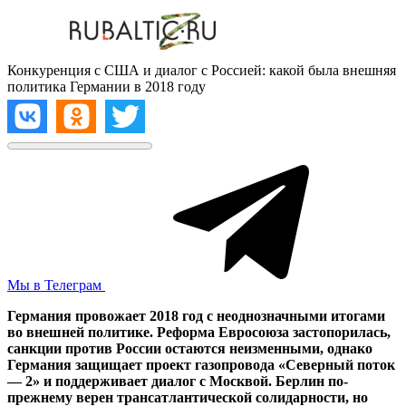
Конкуренция с США и диалог с Россией: какой была внешняя
политика Германии в 2018 году
Мы в Телеграм
Германия провожает 2018 год с неоднозначными итогами
во внешней политике. Реформа Евросоюза застопорилась,
санкции против России остаются неизменными, однако
Германия защищает проект газопровода «Северный поток
— 2» и поддерживает диалог с Москвой. Берлин по-
прежнему верен трансатлантической солидарности, но