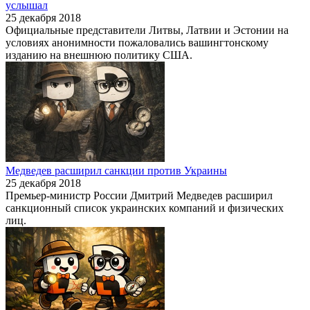
услышал
25 декабря 2018
Официальные представители Литвы, Латвии и Эстонии на
условиях анонимности пожаловались вашингтонскому
изданию на внешнюю политику США.
Медведев расширил санкции против Украины
25 декабря 2018
Премьер-министр России Дмитрий Медведев расширил
санкционный список украинских компаний и физических
лиц.