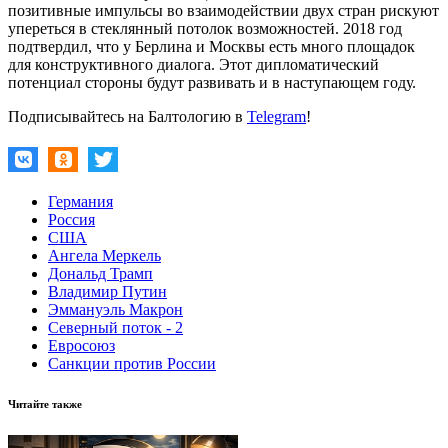
позитивные импульсы во взаимодействии двух стран рискуют
упереться в стеклянный потолок возможностей. 2018 год
подтвердил, что у Берлина и Москвы есть много площадок
для конструктивного диалога. Этот дипломатический
потенциал стороны будут развивать и в наступающем году.
Подписывайтесь на Балтологию в
Telegram
!
Германия
Россия
США
Ангела Меркель
Дональд Трамп
Владимир Путин
Эммануэль Макрон
Северный поток - 2
Евросоюз
Санкции против России
Читайте также