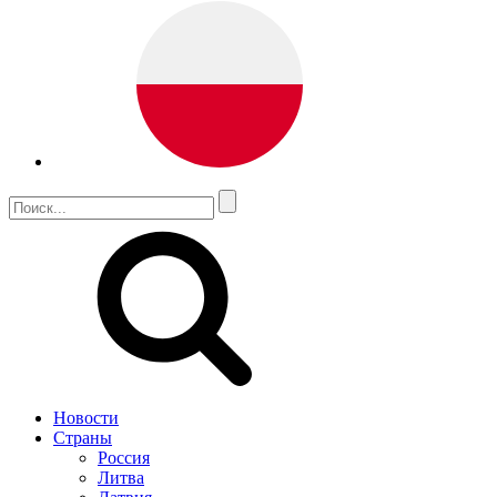
Новости
Страны
Россия
Литва