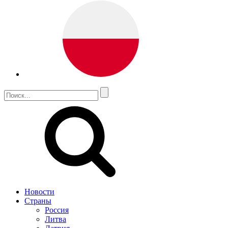
Новости
Страны
Россия
Литва