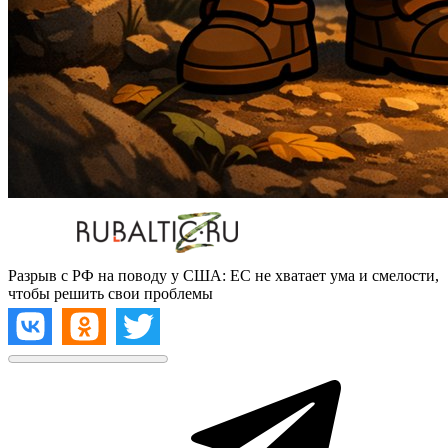
Разрыв с РФ на поводу у США: ЕС не хватает ума и смелости,
чтобы решить свои проблемы