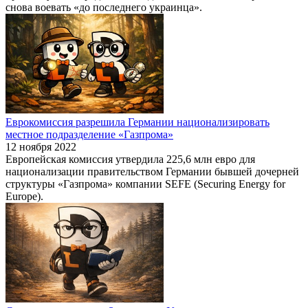
снова воевать «до последнего украинца».
Еврокомиссия разрешила Германии национализировать
местное подразделение «Газпрома»
12 ноября 2022
Европейская комиссия утвердила 225,6 млн евро для
национализации правительством Германии бывшей дочерней
структуры «Газпрома» компании SEFE (Securing Energy for
Europe).