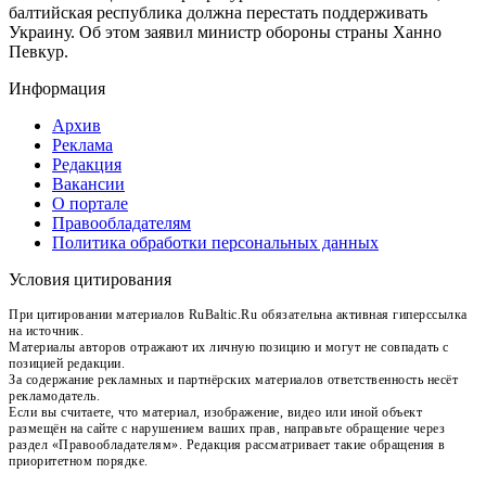
балтийская республика должна перестать поддерживать
Украину. Об этом заявил министр обороны страны Ханно
Певкур.
Информация
Архив
Реклама
Редакция
Вакансии
О портале
Правообладателям
Политика обработки персональных данных
Условия цитирования
При цитировании материалов RuBaltic.Ru обязательна активная гиперссылка
на источник.
Материалы авторов отражают их личную позицию и могут не совпадать с
позицией редакции.
За содержание рекламных и партнёрских материалов ответственность несёт
рекламодатель.
Если вы считаете, что материал, изображение, видео или иной объект
размещён на сайте с нарушением ваших прав, направьте обращение через
раздел «Правообладателям». Редакция рассматривает такие обращения в
приоритетном порядке.