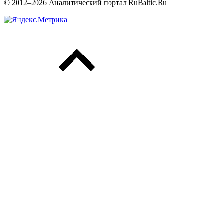
© 2012–2026 Аналитический портал RuBaltic.Ru