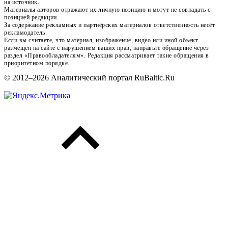
на источник.
Материалы авторов отражают их личную позицию и могут не совпадать с
позицией редакции.
За содержание рекламных и партнёрских материалов ответственность несёт
рекламодатель.
Если вы считаете, что материал, изображение, видео или иной объект
размещён на сайте с нарушением ваших прав, направьте обращение через
раздел «Правообладателям». Редакция рассматривает такие обращения в
приоритетном порядке.
© 2012–2026 Аналитический портал RuBaltic.Ru