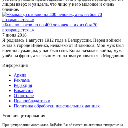
лицом вверх и увидела, что лицо у него молодое и очень
бледное.
«Бывало, готовлю на 400 человек, а их из боя 70
возвращается...»
7 июня 2018
Я родилась 1 августа 1912 года в Белоруссии. Перед войной
жила в городе Вилейко, недалеко от Вильнюса. Мой муж был
военнослужащим, у нас был сын. Когда началась война, муж
ушёл на фронт, а я с сыном стала эвакуироваться в Мордовию.
Информация
Архив
Реклама
Редакция
Вакансии
О портале
Правообладателям
Политика обработки персональных данных
Условия цитирования
При цитировании материалов RuBaltic.Ru обязательна активная гиперссылка