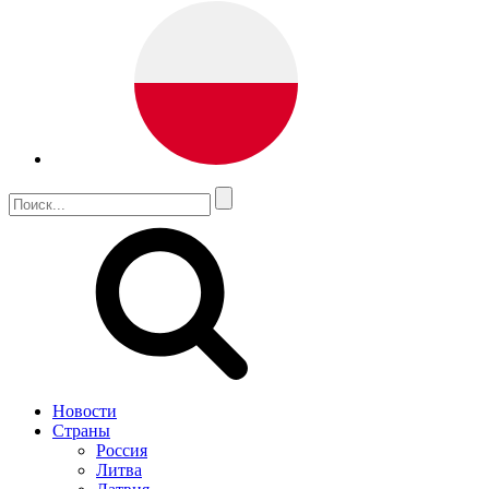
Новости
Страны
Россия
Литва