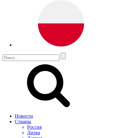
Новости
Страны
Россия
Литва