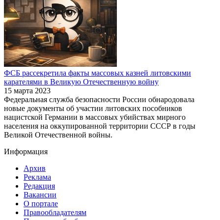
ФСБ рассекретила факты массовых казней литовскими
карателями в Великую Отечественную войну
15 марта 2023
Федеральная служба безопасности России обнародовала
новые документы об участии литовских пособников
нацистской Германии в массовых убийствах мирного
населения на оккупированной территории СССР в годы
Великой Отечественной войны.
Информация
Архив
Реклама
Редакция
Вакансии
О портале
Правообладателям