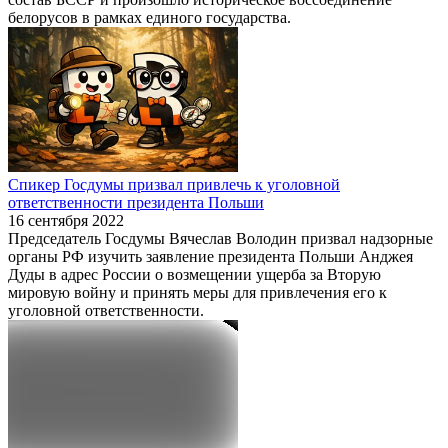
белорусов в рамках единого государства.
Спикер Госдумы призвал привлечь к уголовной
ответственности президента Польши
16 сентября 2022
Председатель Госдумы Вячеслав Володин призвал надзорные
органы РФ изучить заявление президента Польши Анджея
Дуды в адрес России о возмещении ущерба за Вторую
мировую войну и принять меры для привлечения его к
уголовной ответственности.