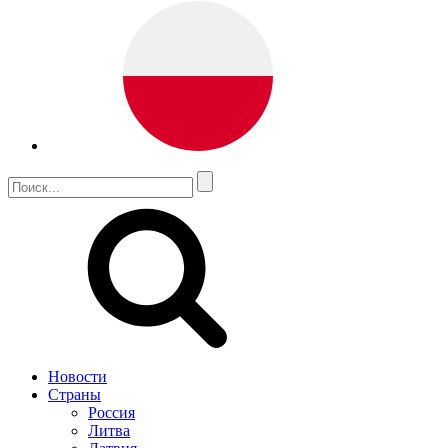
Новости
Страны
Россия
Литва