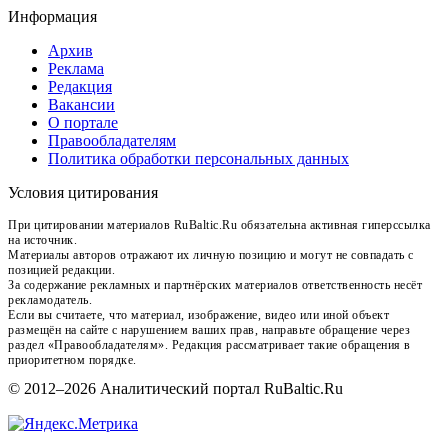
Информация
Архив
Реклама
Редакция
Вакансии
О портале
Правообладателям
Политика обработки персональных данных
Условия цитирования
При цитировании материалов RuBaltic.Ru обязательна активная гиперссылка
на источник.
Материалы авторов отражают их личную позицию и могут не совпадать с
позицией редакции.
За содержание рекламных и партнёрских материалов ответственность несёт
рекламодатель.
Если вы считаете, что материал, изображение, видео или иной объект
размещён на сайте с нарушением ваших прав, направьте обращение через
раздел «Правообладателям». Редакция рассматривает такие обращения в
приоритетном порядке.
© 2012–2026 Аналитический портал RuBaltic.Ru