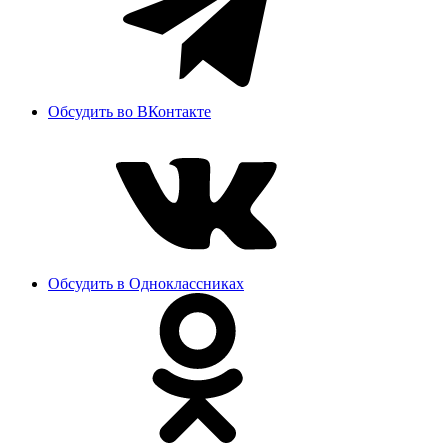
Обсудить во ВКонтакте
Обсудить в Одноклассниках