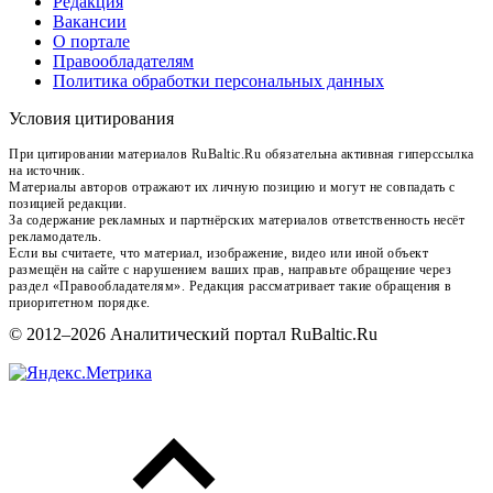
Редакция
Вакансии
О портале
Правообладателям
Политика обработки персональных данных
Условия цитирования
При цитировании материалов RuBaltic.Ru обязательна активная гиперссылка
на источник.
Материалы авторов отражают их личную позицию и могут не совпадать с
позицией редакции.
За содержание рекламных и партнёрских материалов ответственность несёт
рекламодатель.
Если вы считаете, что материал, изображение, видео или иной объект
размещён на сайте с нарушением ваших прав, направьте обращение через
раздел «Правообладателям». Редакция рассматривает такие обращения в
приоритетном порядке.
© 2012–2026 Аналитический портал RuBaltic.Ru