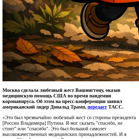
Москва сделала любезный жест Вашингтону, оказав
медицинскую помощь США во время пандемии
коронавируса. Об этом на пресс-конференции заявил
американский лидер Дональд Трамп,
передает
ТАСС.
«Это был чрезвычайно любезный жест со стороны президента
[России Владимира] Путина. Я мог сказать "спасибо, не
стоит" или "спасибо". Это был большой самолет
высококачественных медицинских принадлежностей. И я