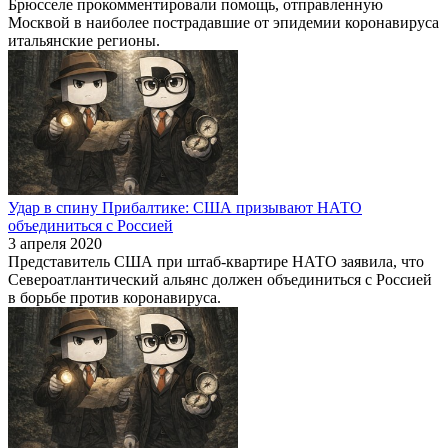
Брюсселе прокомментировали помощь, отправленную
Москвой в наиболее пострадавшие от эпидемии коронавируса
итальянские регионы.
Удар в спину Прибалтике: США призывают НАТО
объединиться с Россией
3 апреля 2020
Представитель США при штаб-квартире НАТО заявила, что
Североатлантический альянс должен объединиться с Россией
в борьбе против коронавируса.