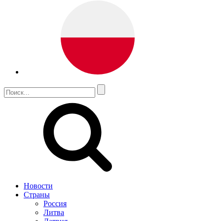
Новости
Страны
Россия
Литва