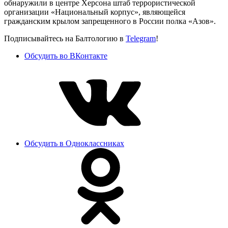
обнаружили в центре Херсона штаб террористической
организации «Национальный корпус», являющейся
гражданским крылом запрещенного в России полка «Азов».
Подписывайтесь на Балтологию в
Telegram
!
Обсудить во ВКонтакте
Обсудить в Одноклассниках