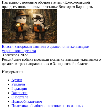
Интервью с военным обозревателем «Комсомольской
правды», полковником в отставке Виктором Баранцом.
Власти Запорожья заявили о срыве попытке высадки
украинского десанта
3 сентября 2022
Российские войска пресекли попытку высадки украинского
десанта в трех направлениях в Запорожской области.
Информация
Архив
Реклама
Редакция
Вакансии
О портале
Правообладателям
Политика обработки персональных данных