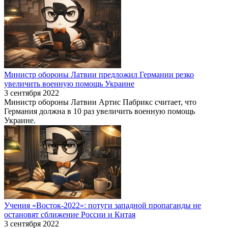
Министр обороны Латвии предложил Германии резко
увеличить военную помощь Украине
3 сентября 2022
Министр обороны Латвии Артис Пабрикс считает, что
Германия должна в 10 раз увеличить военную помощь
Украине.
Учения «Восток-2022»: потуги западной пропаганды не
остановят сближение России и Китая
3 сентября 2022