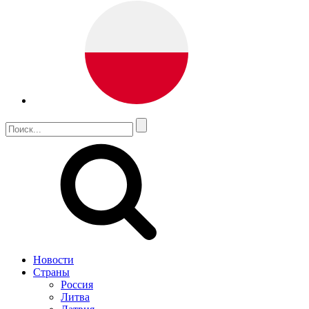
Новости
Страны
Россия
Литва